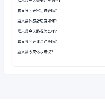
嘉义县今天需要开空调吗？
嘉义县今天容易过敏吗？
嘉义县体感舒适度如何？
嘉义县今天路况怎么样？
嘉义县今天适合钓鱼吗？
嘉义县今天化妆建议？