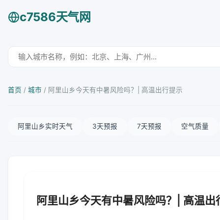
c7586天气网
首页
/
城市
/
阿里山乡今天有中暑风险吗？| 高温出行提示
阿里山乡实时天气
3天预报
7天预报
空气质量
阿里山乡今天有中暑风险吗？| 高温出