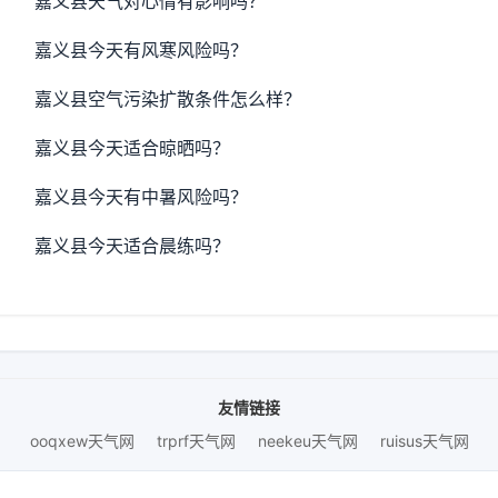
嘉义县天气对心情有影响吗？
嘉义县今天有风寒风险吗？
嘉义县空气污染扩散条件怎么样？
嘉义县今天适合晾晒吗？
嘉义县今天有中暑风险吗？
嘉义县今天适合晨练吗？
友情链接
ooqxew天气网
trprf天气网
neekeu天气网
ruisus天气网