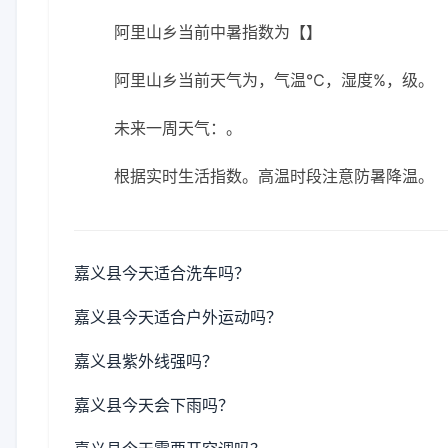
阿里山乡当前中暑指数为【】
阿里山乡当前天气为，气温℃，湿度%，级。
未来一周天气：。
根据实时生活指数。高温时段注意防暑降温。
嘉义县今天适合洗车吗？
嘉义县今天适合户外运动吗？
嘉义县紫外线强吗？
嘉义县今天会下雨吗？