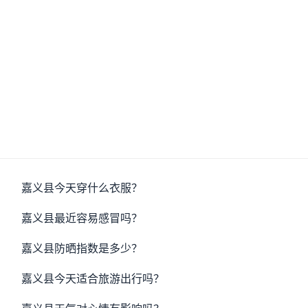
嘉义县今天穿什么衣服？
嘉义县最近容易感冒吗？
嘉义县防晒指数是多少？
嘉义县今天适合旅游出行吗？