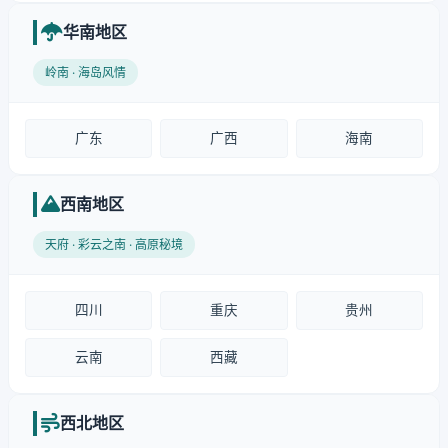
华南地区
岭南 · 海岛风情
广东
广西
海南
西南地区
天府 · 彩云之南 · 高原秘境
四川
重庆
贵州
云南
西藏
西北地区