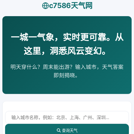
c7586天气网
一城一气象，实时更可靠。从
这里，洞悉风云变幻。
明天穿什么？周末能出游？输入城市，天气答案
即刻揭晓。
查询天气