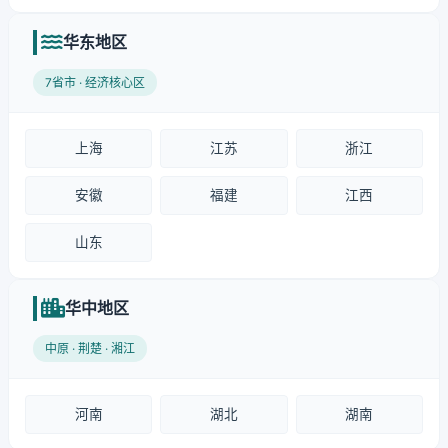
华东地区
7省市 · 经济核心区
上海
江苏
浙江
安徽
福建
江西
山东
华中地区
中原 · 荆楚 · 湘江
河南
湖北
湖南