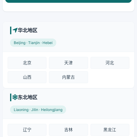
华北地区
Beijing · Tianjin · Hebei
北京
天津
河北
山西
内蒙古
东北地区
Liaoning · Jilin · Heilongjiang
辽宁
吉林
黑龙江