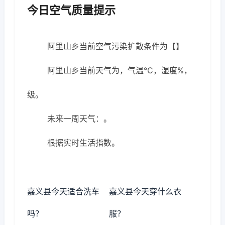
今日空气质量提示
阿里山乡当前空气污染扩散条件为【】
阿里山乡当前天气为，气温℃，湿度%，
级。
未来一周天气：。
根据实时生活指数。
嘉义县今天适合洗车
嘉义县今天穿什么衣
吗？
服？