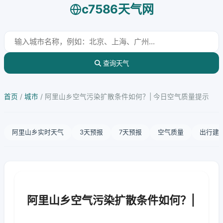
c7586天气网
查询天气
首页
/
城市
/
阿里山乡空气污染扩散条件如何？| 今日空气质量提示
阿里山乡实时天气
3天预报
7天预报
空气质量
出行建
阿里山乡空气污染扩散条件如何？|