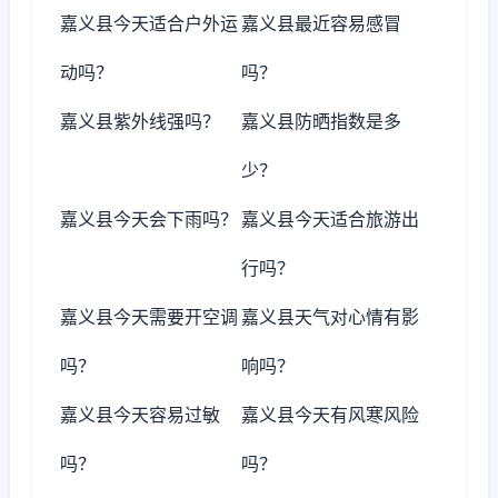
嘉义县今天适合户外运
嘉义县最近容易感冒
动吗？
吗？
嘉义县紫外线强吗？
嘉义县防晒指数是多
少？
嘉义县今天会下雨吗？
嘉义县今天适合旅游出
行吗？
嘉义县今天需要开空调
嘉义县天气对心情有影
吗？
响吗？
嘉义县今天容易过敏
嘉义县今天有风寒风险
吗？
吗？