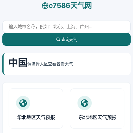
c7586天气网
查询天气
中国
请选择大区查看省份天气
华北地区天气预报
东北地区天气预报