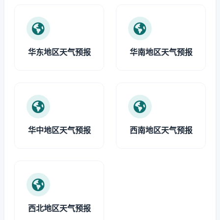
华东地区天气预报
华南地区天气预报
华中地区天气预报
西南地区天气预报
西北地区天气预报