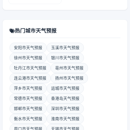
热门城市天气预报
安阳市天气预报
玉溪市天气预报
徐州市天气预报
银川市天气预报
牡丹江市天气预报
亳州市天气预报
连云港市天气预报
扬州市天气预报
萍乡市天气预报
运城市天气预报
常德市天气预报
香港岛天气预报
邯郸市天气预报
深圳市天气预报
衡水市天气预报
淮南市天气预报
周口市天气预报
无锡市天气预报