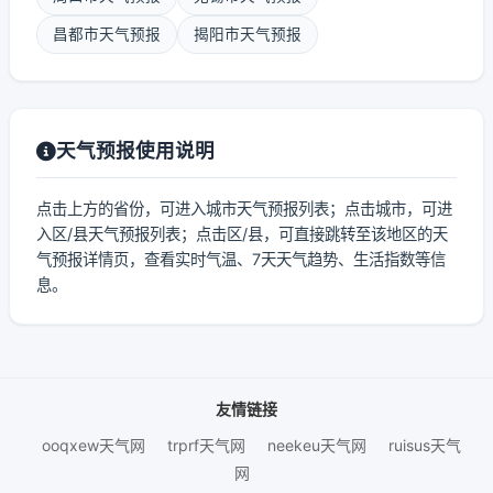
昌都市天气预报
揭阳市天气预报
天气预报使用说明
点击上方的省份，可进入城市天气预报列表；点击城市，可进
入区/县天气预报列表；点击区/县，可直接跳转至该地区的天
气预报详情页，查看实时气温、7天天气趋势、生活指数等信
息。
友情链接
ooqxew天气网
trprf天气网
neekeu天气网
ruisus天气
网