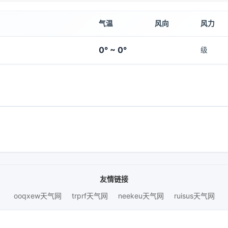
气温
风向
风力
0° ~ 0°
级
友情链接
ooqxew天气网
trprf天气网
neekeu天气网
ruisus天气网