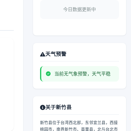
今日数据更新中
天气预警
当前无气象预警，天气平稳
关于新竹县
新竹县位于台湾西北部，东邻宜兰县，西接
桃园市，南界新竹市、苗栗县，北与台北市