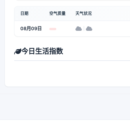
日期
空气质量
天气状况
08月09日
|
今日生活指数