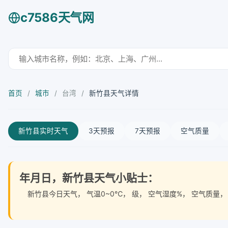
c7586天气网
首页
/
城市
/
台湾
/
新竹县天气详情
新竹县实时天气
3天预报
7天预报
空气质量
年月日，新竹县天气小贴士：
新竹县今日天气
， 气温0~0℃， 级， 空气湿度%， 空气