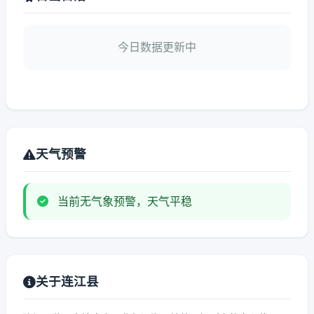
今日数据更新中
天气预警
当前无气象预警，天气平稳
关于连江县