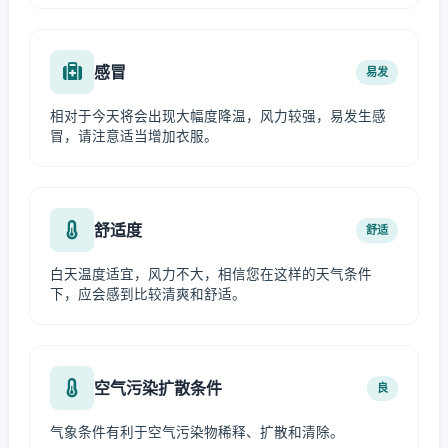
感冒
易发
相对于今天将会出现大幅度降温，风力较强，易发生感
冒，请注意适当增加衣服。
舒适度
舒适
白天温度适宜，风力不大，相信您在这样的天气条件
下，应会感到比较清爽和舒适。
空气污染扩散条件
良
气象条件有利于空气污染物稀释、扩散和清除。