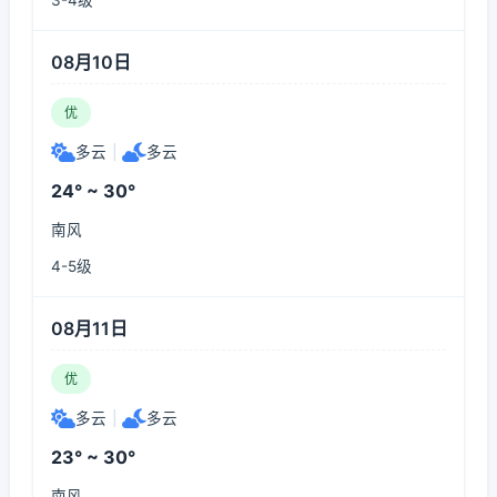
3-4级
08月10日
优
多云
|
多云
24° ~ 30°
南风
4-5级
08月11日
优
多云
|
多云
23° ~ 30°
南风