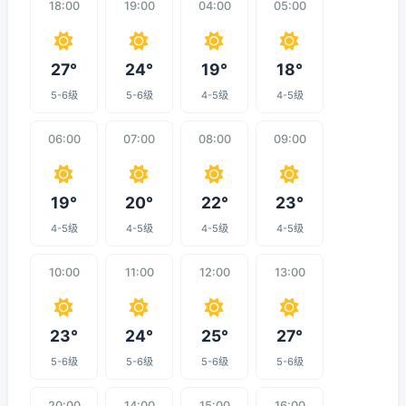
18:00
19:00
04:00
05:00
27°
24°
19°
18°
5-6级
5-6级
4-5级
4-5级
06:00
07:00
08:00
09:00
19°
20°
22°
23°
4-5级
4-5级
4-5级
4-5级
10:00
11:00
12:00
13:00
23°
24°
25°
27°
5-6级
5-6级
5-6级
5-6级
20:00
14:00
15:00
16:00