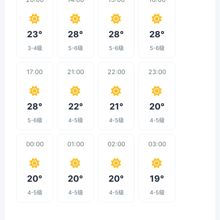
23°
28°
28°
28°
3-4级
5-6级
5-6级
5-6级
17:00
21:00
22:00
23:00
28°
22°
21°
20°
5-6级
4-5级
4-5级
4-5级
00:00
01:00
02:00
03:00
20°
20°
20°
19°
4-5级
4-5级
4-5级
4-5级