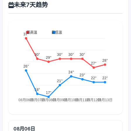
未来7天趋势
08月06日