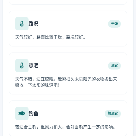
路况
干燥
天气较好，路面比较干燥，路况较好。
晾晒
适宜
天气不错，适宜晾晒。赶紧把久未见阳光的衣物搬出来
吸收一下太阳的味道吧！
钓鱼
较适宜
较适合垂钓，但风力稍大，会对垂钓产生一定的影响。