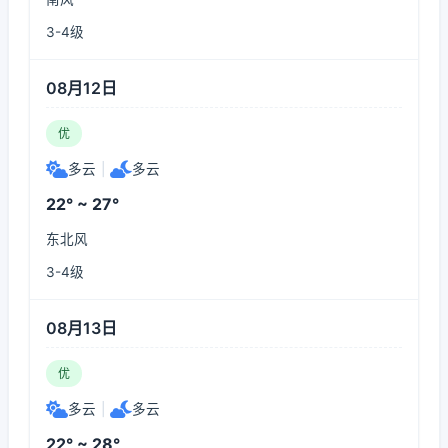
3-4级
08月12日
优
多云
|
多云
22° ~ 27°
东北风
3-4级
08月13日
优
多云
|
多云
22° ~ 28°