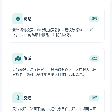
防晒
极强
紫外辐射极强，应特别加强防护，建议涂擦SPF20以
上，PA++的防晒护肤品，并随时补涂。
旅游
适宜
天气较好，温度适宜，但风稍微有点大。这样的天气适
宜旅游，您可以尽情地享受大自然的无限风光。
交通
良好
天气较好，路面干燥，交通气象条件良好，车辆可以正