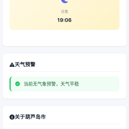
日落
19:06
天气预警
当前无气象预警，天气平稳
关于葫芦岛市