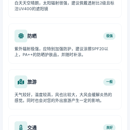
白天天空晴朗，太阳辐射很强，建议佩戴透射比2级且标
注UV400的遮阳镜
防晒
极强
紫外辐射极强，应特别加强防护，建议涂擦SPF20以
上，PA++的防晒护肤品，并随时补涂。
旅游
一般
天气较好，温度较高，风也比较大，大风会缓解炎热的
感觉。同时也会对您的外出旅游产生一定的影响。
交通
良好