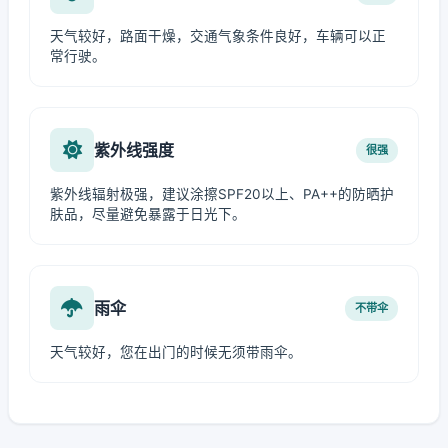
天气较好，路面干燥，交通气象条件良好，车辆可以正
常行驶。
紫外线强度
很强
紫外线辐射极强，建议涂擦SPF20以上、PA++的防晒护
肤品，尽量避免暴露于日光下。
雨伞
不带伞
天气较好，您在出门的时候无须带雨伞。