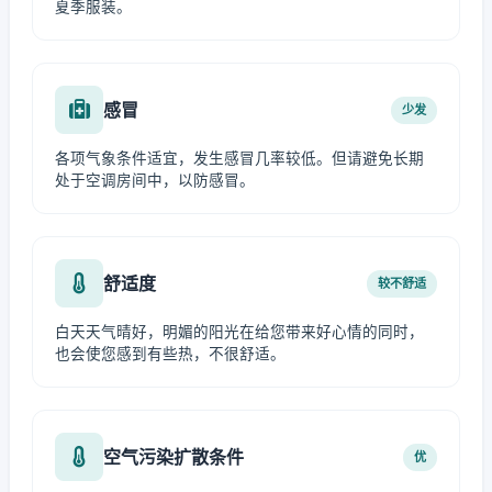
夏季服装。
感冒
少发
各项气象条件适宜，发生感冒几率较低。但请避免长期
处于空调房间中，以防感冒。
舒适度
较不舒适
白天天气晴好，明媚的阳光在给您带来好心情的同时，
也会使您感到有些热，不很舒适。
空气污染扩散条件
优