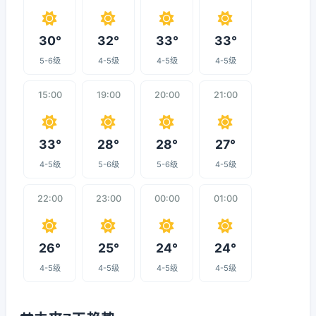
30°
32°
33°
33°
5-6级
4-5级
4-5级
4-5级
15:00
19:00
20:00
21:00
33°
28°
28°
27°
4-5级
5-6级
5-6级
4-5级
22:00
23:00
00:00
01:00
26°
25°
24°
24°
4-5级
4-5级
4-5级
4-5级