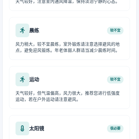
天气较好，注意室内通风降温，保持淡泊宁静的心态。
晨练
较不宜
风力稍大，较不宜晨练，室外锻炼请注意选择避风的地
点，避免迎风锻炼。年老体弱人群适当减少晨练时间。
运动
较不宜
天气较好，但气温偏高，风力很大，推荐您进行低强度
运动，若在户外运动请注意避风。
太阳镜
很必要