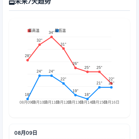
未来7天趋势
08月09日