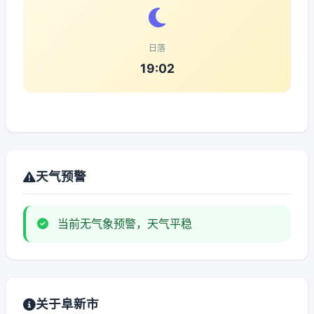
日落
19:02
天气预警
当前无气象预警，天气平稳
关于阜新市