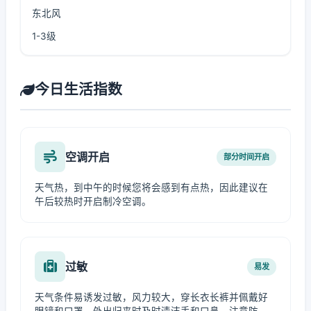
东北风
1-3级
今日生活指数
空调开启
部分时间开启
天气热，到中午的时候您将会感到有点热，因此建议在
午后较热时开启制冷空调。
过敏
易发
天气条件易诱发过敏，风力较大，穿长衣长裤并佩戴好