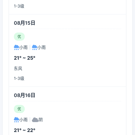
1-3级
08月15日
优
小雨
|
小雨
21° ~ 25°
东风
1-3级
08月16日
优
小雨
|
阴
21° ~ 22°