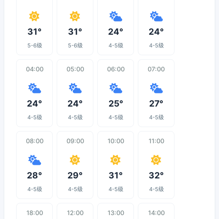
31°
31°
24°
24°
5-6级
5-6级
4-5级
4-5级
04:00
05:00
06:00
07:00
24°
24°
25°
27°
4-5级
4-5级
4-5级
4-5级
08:00
09:00
10:00
11:00
28°
29°
31°
32°
4-5级
4-5级
4-5级
4-5级
18:00
12:00
13:00
14:00