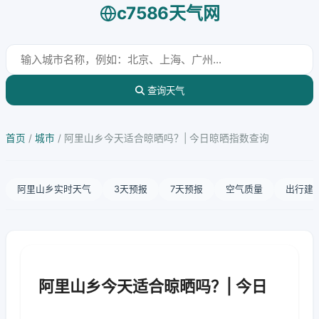
c7586天气网
查询天气
首页
/
城市
/
阿里山乡今天适合晾晒吗？| 今日晾晒指数查询
阿里山乡实时天气
3天预报
7天预报
空气质量
出行建
阿里山乡今天适合晾晒吗？| 今日