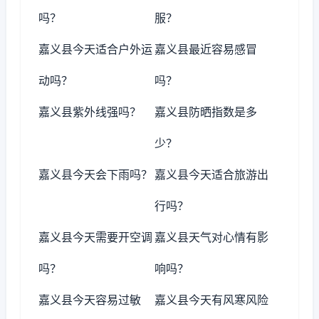
吗？
服？
嘉义县今天适合户外运
嘉义县最近容易感冒
动吗？
吗？
嘉义县紫外线强吗？
嘉义县防晒指数是多
少？
嘉义县今天会下雨吗？
嘉义县今天适合旅游出
行吗？
嘉义县今天需要开空调
嘉义县天气对心情有影
吗？
响吗？
嘉义县今天容易过敏
嘉义县今天有风寒风险