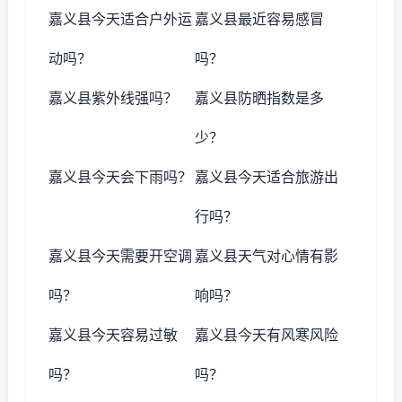
嘉义县今天适合户外运
嘉义县最近容易感冒
动吗？
吗？
嘉义县紫外线强吗？
嘉义县防晒指数是多
少？
嘉义县今天会下雨吗？
嘉义县今天适合旅游出
行吗？
嘉义县今天需要开空调
嘉义县天气对心情有影
吗？
响吗？
嘉义县今天容易过敏
嘉义县今天有风寒风险
吗？
吗？