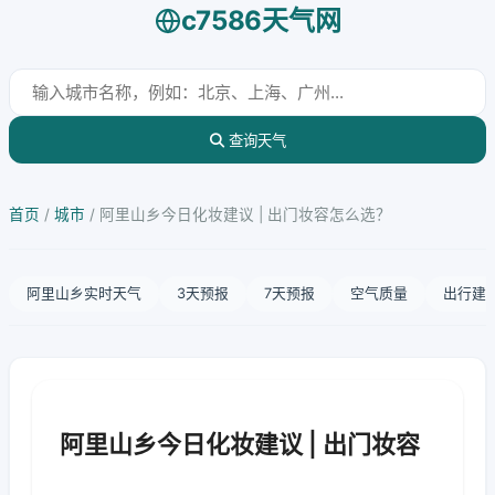
c7586天气网
查询天气
首页
/
城市
/
阿里山乡今日化妆建议 | 出门妆容怎么选？
阿里山乡实时天气
3天预报
7天预报
空气质量
出行建
阿里山乡今日化妆建议 | 出门妆容