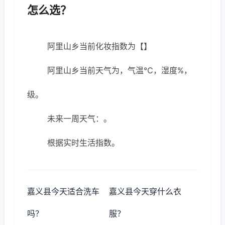
怎么选？
阿里山乡当前化妆指数为【】
阿里山乡当前天气为，气温℃，湿度%，
级。
未来一周天气：。
根据实时生活指数。
嘉义县今天适合洗车
嘉义县今天穿什么衣
吗？
服？