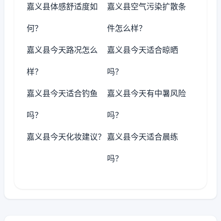
嘉义县体感舒适度如
嘉义县空气污染扩散条
何？
件怎么样？
嘉义县今天路况怎么
嘉义县今天适合晾晒
样？
吗？
嘉义县今天适合钓鱼
嘉义县今天有中暑风险
吗？
吗？
嘉义县今天化妆建议？
嘉义县今天适合晨练
吗？