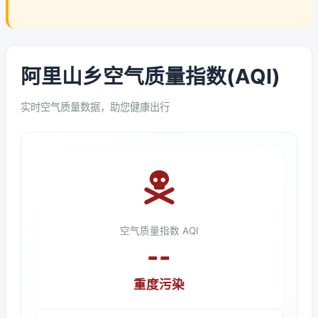
阿里山乡空气质量指数(AQI)
实时空气质量数据，助您健康出行
空气质量指数 AQI
--
重度污染