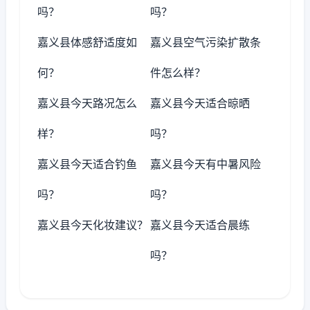
吗？
吗？
嘉义县体感舒适度如
嘉义县空气污染扩散条
何？
件怎么样？
嘉义县今天路况怎么
嘉义县今天适合晾晒
样？
吗？
嘉义县今天适合钓鱼
嘉义县今天有中暑风险
吗？
吗？
嘉义县今天化妆建议？
嘉义县今天适合晨练
吗？