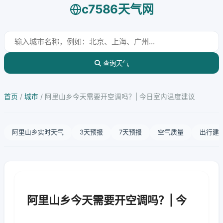
c7586天气网
查询天气
首页
/
城市
/
阿里山乡今天需要开空调吗？| 今日室内温度建议
阿里山乡实时天气
3天预报
7天预报
空气质量
出行建
阿里山乡今天需要开空调吗？| 今