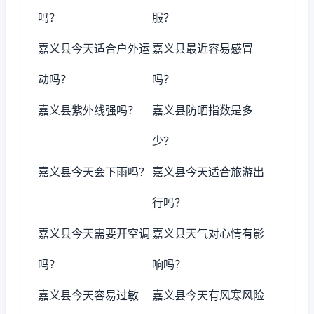
吗？
服？
嘉义县今天适合户外运
嘉义县最近容易感冒
动吗？
吗？
嘉义县紫外线强吗？
嘉义县防晒指数是多
少？
嘉义县今天会下雨吗？
嘉义县今天适合旅游出
行吗？
嘉义县今天需要开空调
嘉义县天气对心情有影
吗？
响吗？
嘉义县今天容易过敏
嘉义县今天有风寒风险