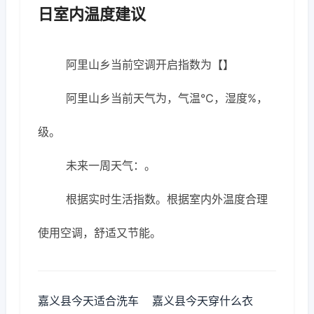
日室内温度建议
阿里山乡当前空调开启指数为【】
阿里山乡当前天气为，气温℃，湿度%，
级。
未来一周天气：。
根据实时生活指数。根据室内外温度合理
使用空调，舒适又节能。
嘉义县今天适合洗车
嘉义县今天穿什么衣