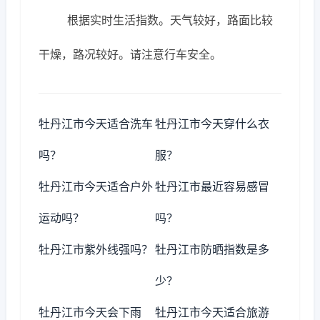
根据实时生活指数。天气较好，路面比较
干燥，路况较好。请注意行车安全。
牡丹江市今天适合洗车
牡丹江市今天穿什么衣
吗？
服？
牡丹江市今天适合户外
牡丹江市最近容易感冒
运动吗？
吗？
牡丹江市紫外线强吗？
牡丹江市防晒指数是多
少？
牡丹江市今天会下雨
牡丹江市今天适合旅游