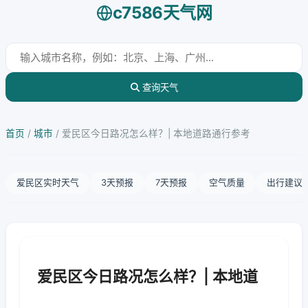
c7586天气网
查询天气
首页
/
城市
/
爱民区今日路况怎么样？| 本地道路通行参考
爱民区实时天气
3天预报
7天预报
空气质量
出行建议
爱民区今日路况怎么样？| 本地道