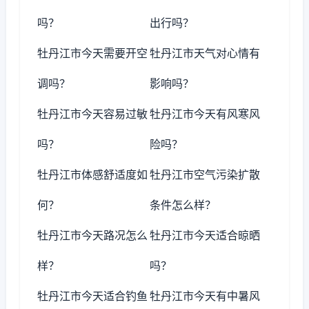
吗？
出行吗？
牡丹江市今天需要开空
牡丹江市天气对心情有
调吗？
影响吗？
牡丹江市今天容易过敏
牡丹江市今天有风寒风
吗？
险吗？
牡丹江市体感舒适度如
牡丹江市空气污染扩散
何？
条件怎么样？
牡丹江市今天路况怎么
牡丹江市今天适合晾晒
样？
吗？
牡丹江市今天适合钓鱼
牡丹江市今天有中暑风