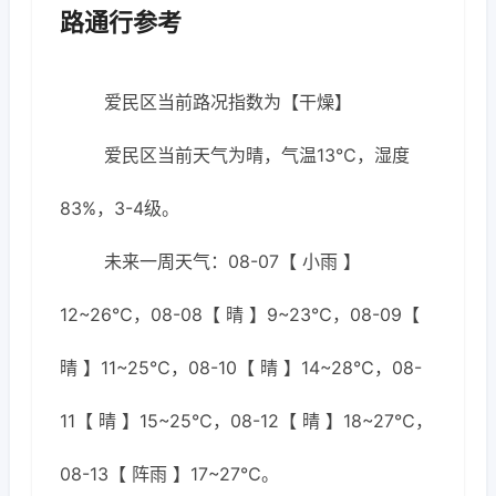
路通行参考
爱民区当前路况指数为【干燥】
爱民区当前天气为晴，气温13℃，湿度
83%，3-4级。
未来一周天气：08-07【 小雨 】
12~26℃，08-08【 晴 】9~23℃，08-09【
晴 】11~25℃，08-10【 晴 】14~28℃，08-
11【 晴 】15~25℃，08-12【 晴 】18~27℃，
08-13【 阵雨 】17~27℃。