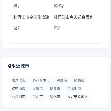
吗？
险吗？
牡丹江市今天化妆建
牡丹江市今天适合晨练
议？
吗？
附近城市
哈尔滨市
齐齐哈尔市
鸡西市
鹤岗市
双鸭山市
大庆市
伊春市
佳木斯市
七台河市
黑河市
绥化市
大兴安岭地区