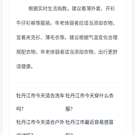
根据实时生活指数。建议着薄外套、开衫
牛仔衫裤等服装。年老体弱者应适当添加衣物，
宜着夹克衫、薄毛衣等。建议根据气温变化合理
搭配衣物，年老体弱者适当添加衣物，出行更舒
适健康。
牡丹江市今天适合洗车
牡丹江市今天穿什么衣
吗？
服？
牡丹江市今天适合户外
牡丹江市最近容易感冒