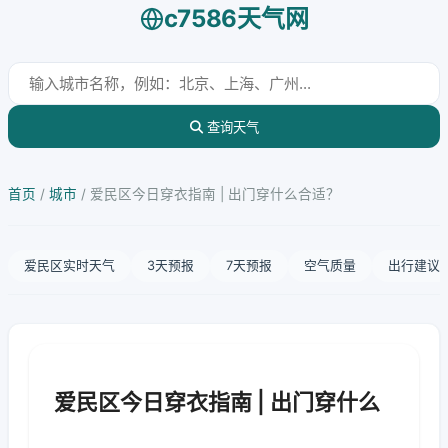
c7586天气网
查询天气
首页
/
城市
/
爱民区今日穿衣指南 | 出门穿什么合适？
爱民区实时天气
3天预报
7天预报
空气质量
出行建议
爱民区今日穿衣指南 | 出门穿什么