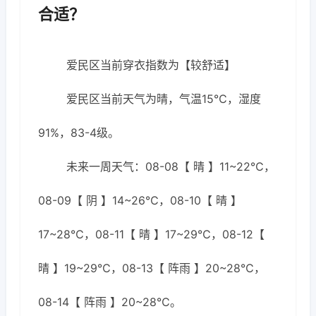
合适？
爱民区当前穿衣指数为【较舒适】
爱民区当前天气为晴，气温15℃，湿度
91%，83-4级。
未来一周天气：08-08【 晴 】11~22℃，
08-09【 阴 】14~26℃，08-10【 晴 】
17~28℃，08-11【 晴 】17~29℃，08-12【
晴 】19~29℃，08-13【 阵雨 】20~28℃，
08-14【 阵雨 】20~28℃。