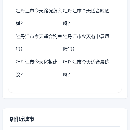
牡丹江市今天路况怎么
牡丹江市今天适合晾晒
样？
吗？
牡丹江市今天适合钓鱼
牡丹江市今天有中暑风
吗？
险吗？
牡丹江市今天化妆建
牡丹江市今天适合晨练
议？
吗？
附近城市