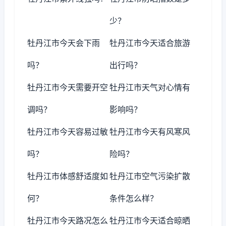
少？
牡丹江市今天会下雨
牡丹江市今天适合旅游
吗？
出行吗？
牡丹江市今天需要开空
牡丹江市天气对心情有
调吗？
影响吗？
牡丹江市今天容易过敏
牡丹江市今天有风寒风
吗？
险吗？
牡丹江市体感舒适度如
牡丹江市空气污染扩散
何？
条件怎么样？
牡丹江市今天路况怎么
牡丹江市今天适合晾晒