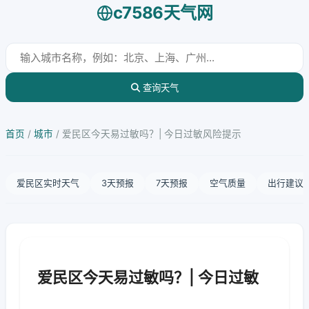
c7586天气网
查询天气
首页
/
城市
/
爱民区今天易过敏吗？| 今日过敏风险提示
爱民区实时天气
3天预报
7天预报
空气质量
出行建议
爱民区今天易过敏吗？| 今日过敏