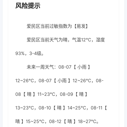
风险提示
爱民区当前过敏指数为【易发】
爱民区当前天气为晴，气温12℃，湿度
93%，3-4级。
未来一周天气：08-07【 小雨 】
12~26℃，08-07【 小雨 】12~26℃，08-
08【 晴 】11~23℃，08-09【 晴 】
13~23℃，08-10【 晴 】14~25℃，08-11【
晴 】15~25℃，08-12【 晴 】18~27℃。