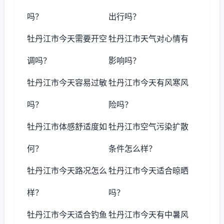
吗？
出行吗？
牡丹江市今天需要开空
牡丹江市天气对心情有
调吗？
影响吗？
牡丹江市今天容易过敏
牡丹江市今天有风寒风
吗？
险吗？
牡丹江市体感舒适度如
牡丹江市空气污染扩散
何？
条件怎么样？
牡丹江市今天路况怎么
牡丹江市今天适合晾晒
样？
吗？
牡丹江市今天适合钓鱼
牡丹江市今天有中暑风