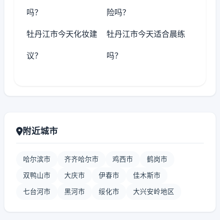
吗？
险吗？
牡丹江市今天化妆建
牡丹江市今天适合晨练
议？
吗？
附近城市
哈尔滨市
齐齐哈尔市
鸡西市
鹤岗市
双鸭山市
大庆市
伊春市
佳木斯市
七台河市
黑河市
绥化市
大兴安岭地区