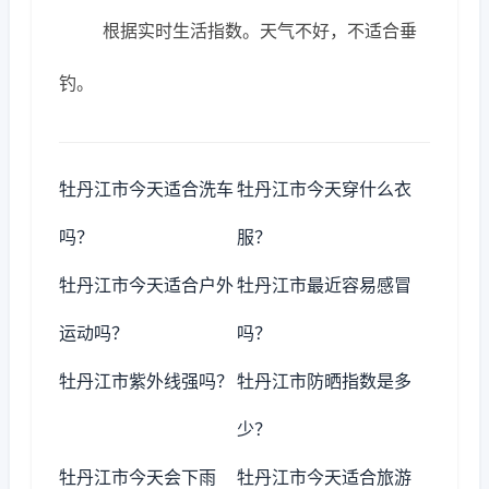
根据实时生活指数。天气不好，不适合垂
钓。
牡丹江市今天适合洗车
牡丹江市今天穿什么衣
吗？
服？
牡丹江市今天适合户外
牡丹江市最近容易感冒
运动吗？
吗？
牡丹江市紫外线强吗？
牡丹江市防晒指数是多
少？
牡丹江市今天会下雨
牡丹江市今天适合旅游