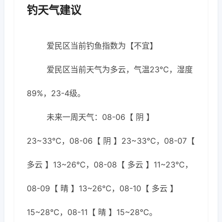
钓天气建议
爱民区当前钓鱼指数为【不宜】
爱民区当前天气为多云，气温23℃，湿度
89%，23-4级。
未来一周天气：08-06【 阴 】
23~33℃，08-06【 阴 】23~33℃，08-07【
多云 】13~26℃，08-08【 多云 】11~23℃，
08-09【 晴 】13~26℃，08-10【 多云 】
15~28℃，08-11【 晴 】15~28℃。