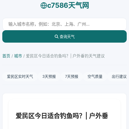
c7586天气网
查询天气
首页
/
城市
/
爱民区今日适合钓鱼吗？| 户外垂钓天气建议
爱民区实时天气
3天预报
7天预报
空气质量
出行建议
爱民区今日适合钓鱼吗？| 户外垂