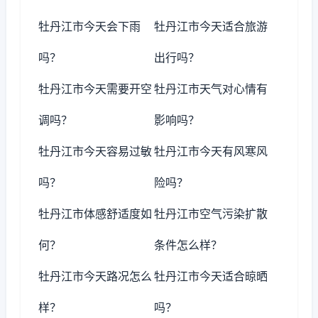
牡丹江市今天会下雨
牡丹江市今天适合旅游
吗？
出行吗？
牡丹江市今天需要开空
牡丹江市天气对心情有
调吗？
影响吗？
牡丹江市今天容易过敏
牡丹江市今天有风寒风
吗？
险吗？
牡丹江市体感舒适度如
牡丹江市空气污染扩散
何？
条件怎么样？
牡丹江市今天路况怎么
牡丹江市今天适合晾晒
样？
吗？