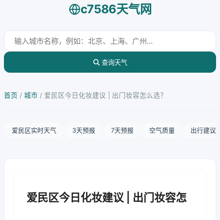
c7586天气网
查询天气
首页
/
城市
/
爱民区今日化妆建议 | 出门妆容怎么选？
爱民区实时天气
3天预报
7天预报
空气质量
出行建议
爱民区今日化妆建议 | 出门妆容怎