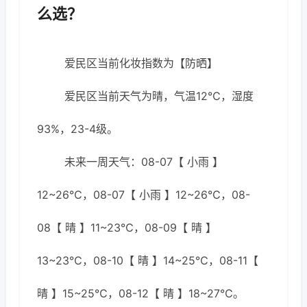
么选？
爱民区当前化妆指数为【防晒】
爱民区当前天气为晴，气温12℃，湿度
93%，23-4级。
未来一周天气：08-07【 小雨 】
12~26℃，08-07【 小雨 】12~26℃，08-
08【 晴 】11~23℃，08-09【 晴 】
13~23℃，08-10【 晴 】14~25℃，08-11【
晴 】15~25℃，08-12【 晴 】18~27℃。