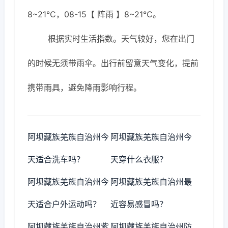
8~21℃，08-15【 阵雨 】8~21℃。
根据实时生活指数。天气较好，您在出门
的时候无须带雨伞。出行前留意天气变化，提前
携带雨具，避免降雨影响行程。
阿坝藏族羌族自治州今
阿坝藏族羌族自治州今
天适合洗车吗？
天穿什么衣服？
阿坝藏族羌族自治州今
阿坝藏族羌族自治州最
天适合户外运动吗？
近容易感冒吗？
阿坝藏族羌族自治州紫
阿坝藏族羌族自治州防