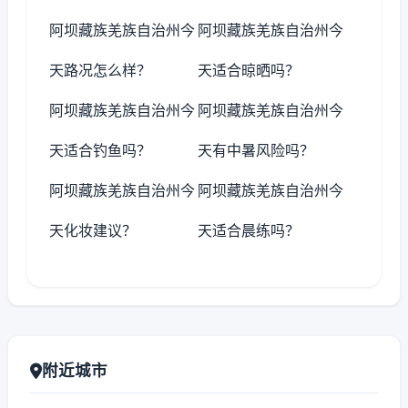
阿坝藏族羌族自治州今
阿坝藏族羌族自治州今
天路况怎么样？
天适合晾晒吗？
阿坝藏族羌族自治州今
阿坝藏族羌族自治州今
天适合钓鱼吗？
天有中暑风险吗？
阿坝藏族羌族自治州今
阿坝藏族羌族自治州今
天化妆建议？
天适合晨练吗？
附近城市