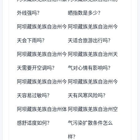
外线强吗？
晒指数是多少？
阿坝藏族羌族自治州今
阿坝藏族羌族自治州今
天会下雨吗？
天适合旅游出行吗？
阿坝藏族羌族自治州今
阿坝藏族羌族自治州天
天需要开空调吗？
气对心情有影响吗？
阿坝藏族羌族自治州今
阿坝藏族羌族自治州今
天容易过敏吗？
天有风寒风险吗？
阿坝藏族羌族自治州体
阿坝藏族羌族自治州空
感舒适度如何？
气污染扩散条件怎么
样？