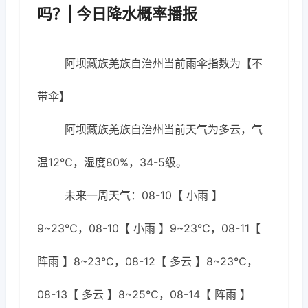
吗？| 今日降水概率播报
阿坝藏族羌族自治州当前雨伞指数为【不
带伞】
阿坝藏族羌族自治州当前天气为多云，气
温12℃，湿度80%，34-5级。
未来一周天气：08-10【 小雨 】
9~23℃，08-10【 小雨 】9~23℃，08-11【
阵雨 】8~23℃，08-12【 多云 】8~23℃，
08-13【 多云 】8~25℃，08-14【 阵雨 】