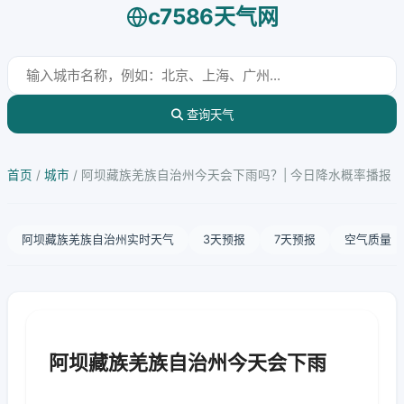
c7586天气网
查询天气
首页
/
城市
/
阿坝藏族羌族自治州今天会下雨吗？| 今日降水概率播报
阿坝藏族羌族自治州实时天气
3天预报
7天预报
空气质量
阿坝藏族羌族自治州今天会下雨