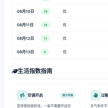
08月10日
优
23
08月11日
优
18
08月12日
优
17
08月13日
优
0
生活指数指南
空调开启
过
较少开启
您将感到很舒适，一般不需要开启空
天气条件不