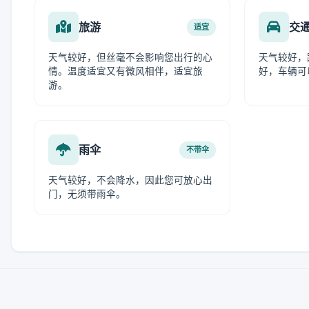
旅游
交
适宜
天气较好，但丝毫不会影响您出行的心
天气较好，
情。温度适宜又有微风相伴，适宜旅
好，车辆可
游。
雨伞
不带伞
天气较好，不会降水，因此您可放心出
门，无须带雨伞。