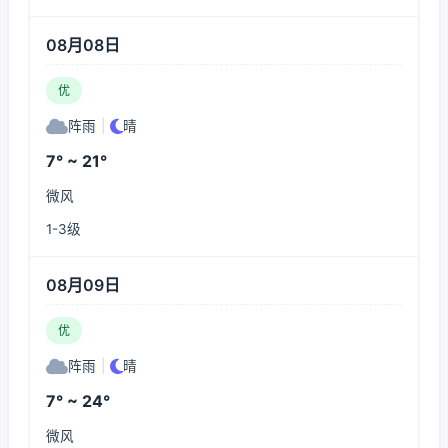
08月08日
优
阵雨
|
晴
7° ~ 21°
微风
1-3级
08月09日
优
阵雨
|
晴
7° ~ 24°
微风