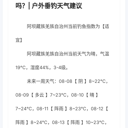
吗？| 户外垂钓天气建议
阿坝藏族羌族自治州当前钓鱼指数为【适
宜】
阿坝藏族羌族自治州当前天气为晴，气温
19℃，湿度44%，3-4级。
未来一周天气：08-08【 阴 】8~22℃，
08-09【 多云 】7~23℃，08-10【 晴 】
7~24℃，08-11【 阵雨 】8~23℃，08-12【
阵雨 】8~24℃，08-13【 阵雨 】10~23℃，