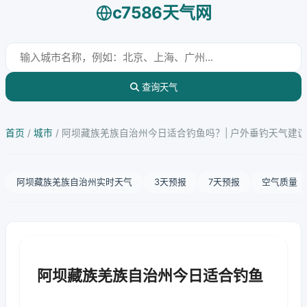
c7586天气网
查询天气
首页
/
城市
/
阿坝藏族羌族自治州今日适合钓鱼吗？| 户外垂钓天气建议
阿坝藏族羌族自治州实时天气
3天预报
7天预报
空气质量
阿坝藏族羌族自治州今日适合钓鱼