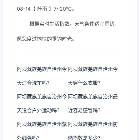
08-14【 阵雨 】7~20℃。
根据实时生活指数。天气条件适宜垂钓，
愿您度过愉快的垂钓时光。
阿坝藏族羌族自治州今
阿坝藏族羌族自治州今
天适合洗车吗？
天穿什么衣服？
阿坝藏族羌族自治州今
阿坝藏族羌族自治州最
天适合户外运动吗？
近容易感冒吗？
阿坝藏族羌族自治州紫
阿坝藏族羌族自治州防
外线强吗？
晒指数是多少？