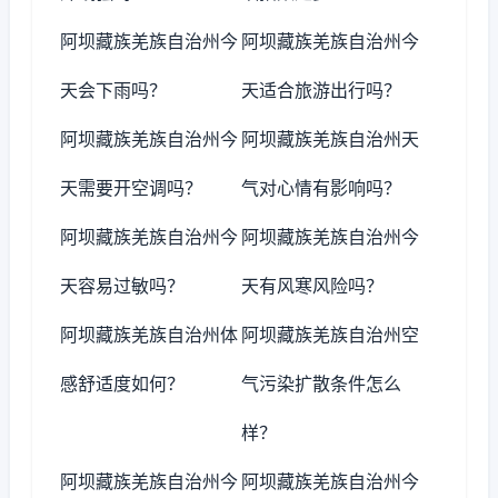
阿坝藏族羌族自治州今
阿坝藏族羌族自治州今
天会下雨吗？
天适合旅游出行吗？
阿坝藏族羌族自治州今
阿坝藏族羌族自治州天
天需要开空调吗？
气对心情有影响吗？
阿坝藏族羌族自治州今
阿坝藏族羌族自治州今
天容易过敏吗？
天有风寒风险吗？
阿坝藏族羌族自治州体
阿坝藏族羌族自治州空
感舒适度如何？
气污染扩散条件怎么
样？
阿坝藏族羌族自治州今
阿坝藏族羌族自治州今