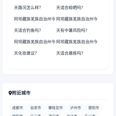
天路况怎么样？
天适合晾晒吗？
阿坝藏族羌族自治州今
阿坝藏族羌族自治州今
天适合钓鱼吗？
天有中暑风险吗？
阿坝藏族羌族自治州今
阿坝藏族羌族自治州今
天化妆建议？
天适合晨练吗？
附近城市
成都市
自贡市
攀枝花市
泸州市
德阳市