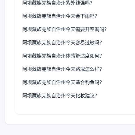
阿坝藏族羌族自治州紫外线强吗？
阿坝藏族羌族自治州今天会下雨吗？
阿坝藏族羌族自治州今天需要开空调吗？
阿坝藏族羌族自治州今天容易过敏吗？
阿坝藏族羌族自治州体感舒适度如何？
阿坝藏族羌族自治州今天路况怎么样？
阿坝藏族羌族自治州今天适合钓鱼吗？
阿坝藏族羌族自治州今天化妆建议？