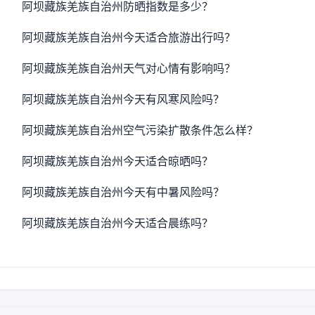
阿坝藏族羌族自治州防晒指数是多少？
阿坝藏族羌族自治州今天适合旅游出行吗？
阿坝藏族羌族自治州天气对心情有影响吗？
阿坝藏族羌族自治州今天有风寒风险吗？
阿坝藏族羌族自治州空气污染扩散条件怎么样？
阿坝藏族羌族自治州今天适合晾晒吗？
阿坝藏族羌族自治州今天有中暑风险吗？
阿坝藏族羌族自治州今天适合晨练吗？