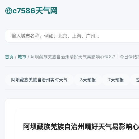
c7586天气网
首页
/
城市
/
阿坝藏族羌族自治州晴好天气易影响心情吗？| 今日情绪
阿坝藏族羌族自治州实时天气
3天预报
7天预报
阿坝藏族羌族自治州晴好天气易影响心