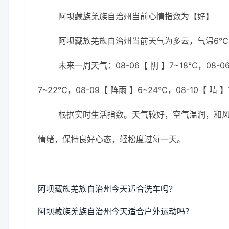
阿坝藏族羌族自治州当前心情指数为【好】
阿坝藏族羌族自治州当前天气为多云，气温6℃，
未来一周天气：08-06【 阴 】7~18℃，08-06
7~22℃，08-09【 阵雨 】6~24℃，08-10【 晴 
根据实时生活指数。天气较好，空气温润，和
情绪，保持良好心态，轻松度过每一天。
阿坝藏族羌族自治州今天适合洗车吗？
阿坝藏族羌族自治州今天适合户外运动吗？