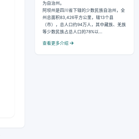
为自治州。
阿坝州是四川省下辖的少数民族自治州，全
州总面积83,426平方公里，辖13个县
（市），总人口约94万人，其中藏族、羌族
等少数民族占总人口的78%以...
查看更多介绍