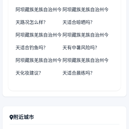
阿坝藏族羌族自治州今
阿坝藏族羌族自治州今
天路况怎么样？
天适合晾晒吗？
阿坝藏族羌族自治州今
阿坝藏族羌族自治州今
天适合钓鱼吗？
天有中暑风险吗？
阿坝藏族羌族自治州今
阿坝藏族羌族自治州今
天化妆建议？
天适合晨练吗？
附近城市