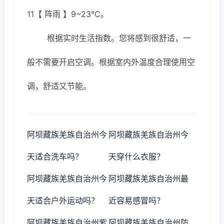
11【 阵雨 】9~23℃。
根据实时生活指数。您将感到很舒适，一
般不需要开启空调。根据室内外温度合理使用空
调，舒适又节能。
阿坝藏族羌族自治州今
阿坝藏族羌族自治州今
天适合洗车吗？
天穿什么衣服？
阿坝藏族羌族自治州今
阿坝藏族羌族自治州最
天适合户外运动吗？
近容易感冒吗？
阿坝藏族羌族自治州紫
阿坝藏族羌族自治州防