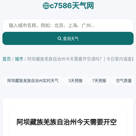
c7586天气网
查询天气
首页
/
城市
/
阿坝藏族羌族自治州今天需要开空调吗？| 今日室内温度
阿坝藏族羌族自治州实时天气
3天预报
7天预报
空气质量
阿坝藏族羌族自治州今天需要开空