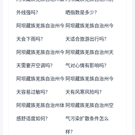
外线强吗？
晒指数是多少？
阿坝藏族羌族自治州今
阿坝藏族羌族自治州今
天会下雨吗？
天适合旅游出行吗？
阿坝藏族羌族自治州今
阿坝藏族羌族自治州天
天需要开空调吗？
气对心情有影响吗？
阿坝藏族羌族自治州今
阿坝藏族羌族自治州今
天容易过敏吗？
天有风寒风险吗？
阿坝藏族羌族自治州体
阿坝藏族羌族自治州空
感舒适度如何？
气污染扩散条件怎么
样？