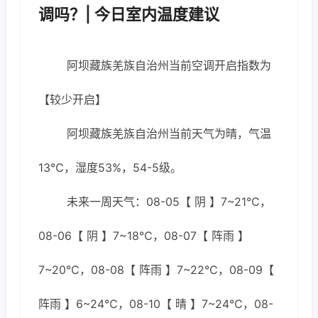
调吗？| 今日室内温度建议
阿坝藏族羌族自治州当前空调开启指数为
【较少开启】
阿坝藏族羌族自治州当前天气为晴，气温
13℃，湿度53%，54-5级。
未来一周天气：08-05【 阴 】7~21℃，
08-06【 阴 】7~18℃，08-07【 阵雨 】
7~20℃，08-08【 阵雨 】7~22℃，08-09【
阵雨 】6~24℃，08-10【 晴 】7~24℃，08-