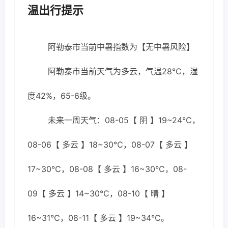
温出行提示
阿勒泰市当前中暑指数为【无中暑风险】
阿勒泰市当前天气为多云，气温28℃，湿
度42%，65-6级。
未来一周天气：08-05【 阴 】19~24℃，
08-06【 多云 】18~30℃，08-07【 多云 】
17~30℃，08-08【 多云 】16~30℃，08-
09【 多云 】14~30℃，08-10【 晴 】
16~31℃，08-11【 多云 】19~34℃。