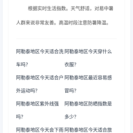
根据实时生活指数。天气舒适，对易中暑
人群来说非常友善。高温时段注意防暑降温。
阿勒泰地区今天适合洗
阿勒泰地区今天穿什么
车吗？
衣服？
阿勒泰地区今天适合户
阿勒泰地区最近容易感
外运动吗？
冒吗？
阿勒泰地区紫外线强
阿勒泰地区防晒指数是
吗？
多少？
阿勒泰地区今天会下雨
阿勒泰地区今天适合旅