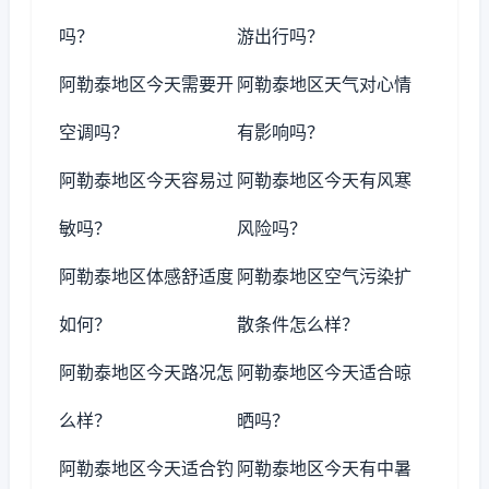
吗？
游出行吗？
阿勒泰地区今天需要开
阿勒泰地区天气对心情
空调吗？
有影响吗？
阿勒泰地区今天容易过
阿勒泰地区今天有风寒
敏吗？
风险吗？
阿勒泰地区体感舒适度
阿勒泰地区空气污染扩
如何？
散条件怎么样？
阿勒泰地区今天路况怎
阿勒泰地区今天适合晾
么样？
晒吗？
阿勒泰地区今天适合钓
阿勒泰地区今天有中暑