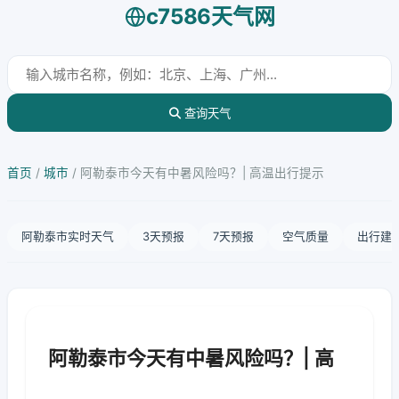
c7586天气网
查询天气
首页
/
城市
/
阿勒泰市今天有中暑风险吗？| 高温出行提示
阿勒泰市实时天气
3天预报
7天预报
空气质量
出行建
阿勒泰市今天有中暑风险吗？| 高