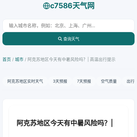
c7586天气网
查询天气
首页
/
城市
/
阿克苏地区今天有中暑风险吗？| 高温出行提示
阿克苏地区实时天气
3天预报
7天预报
空气质量
出行
阿克苏地区今天有中暑风险吗？|