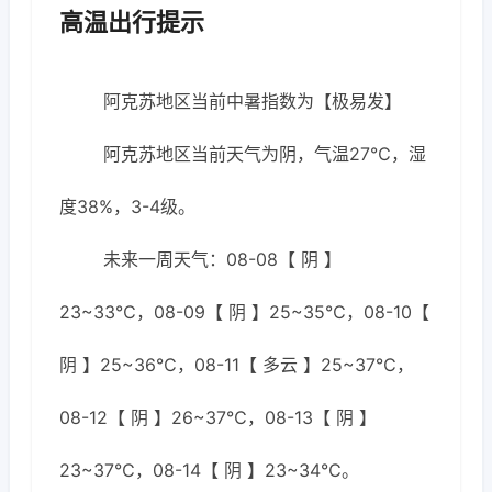
高温出行提示
阿克苏地区当前中暑指数为【极易发】
阿克苏地区当前天气为阴，气温27℃，湿
度38%，3-4级。
未来一周天气：08-08【 阴 】
23~33℃，08-09【 阴 】25~35℃，08-10【
阴 】25~36℃，08-11【 多云 】25~37℃，
08-12【 阴 】26~37℃，08-13【 阴 】
23~37℃，08-14【 阴 】23~34℃。