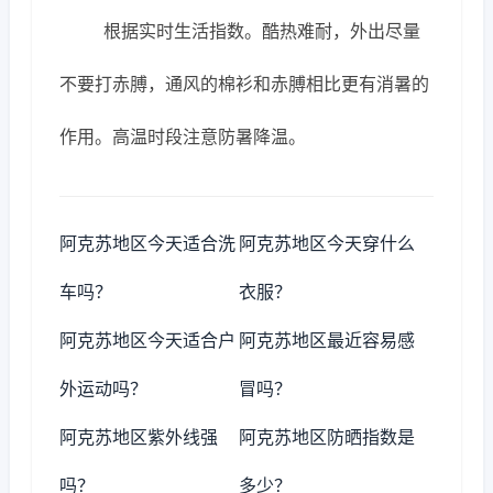
根据实时生活指数。酷热难耐，外出尽量
不要打赤膊，通风的棉衫和赤膊相比更有消暑的
作用。高温时段注意防暑降温。
阿克苏地区今天适合洗
阿克苏地区今天穿什么
车吗？
衣服？
阿克苏地区今天适合户
阿克苏地区最近容易感
外运动吗？
冒吗？
阿克苏地区紫外线强
阿克苏地区防晒指数是
吗？
多少？