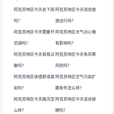
阿克苏地区今天会下雨
阿克苏地区今天适合旅
吗？
游出行吗？
阿克苏地区今天需要开
阿克苏地区天气对心情
空调吗？
有影响吗？
阿克苏地区今天容易过
阿克苏地区今天有风寒
敏吗？
风险吗？
阿克苏地区体感舒适度
阿克苏地区空气污染扩
如何？
散条件怎么样？
阿克苏地区今天路况怎
阿克苏地区今天适合晾
么样？
晒吗？