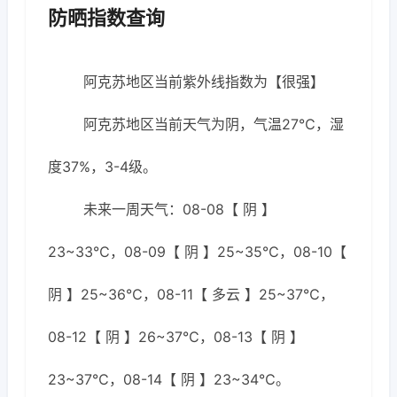
防晒指数查询
阿克苏地区当前紫外线指数为【很强】
阿克苏地区当前天气为阴，气温27℃，湿
度37%，3-4级。
未来一周天气：08-08【 阴 】
23~33℃，08-09【 阴 】25~35℃，08-10【
阴 】25~36℃，08-11【 多云 】25~37℃，
08-12【 阴 】26~37℃，08-13【 阴 】
23~37℃，08-14【 阴 】23~34℃。