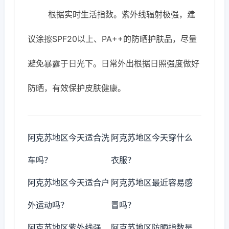
根据实时生活指数。紫外线辐射极强，建
议涂擦SPF20以上、PA++的防晒护肤品，尽量
避免暴露于日光下。日常外出根据日照强度做好
防晒，有效保护皮肤健康。
阿克苏地区今天适合洗
阿克苏地区今天穿什么
车吗？
衣服？
阿克苏地区今天适合户
阿克苏地区最近容易感
外运动吗？
冒吗？
阿克苏地区紫外线强
阿克苏地区防晒指数是