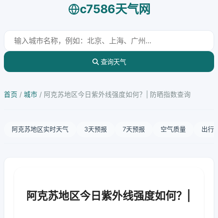
c7586天气网
查询天气
首页
/
城市
/
阿克苏地区今日紫外线强度如何？| 防晒指数查询
阿克苏地区实时天气
3天预报
7天预报
空气质量
出行
阿克苏地区今日紫外线强度如何？|