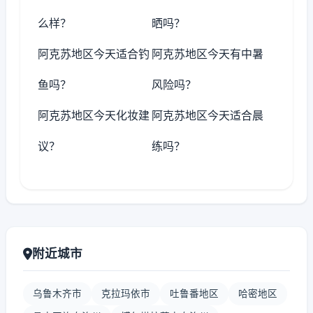
么样？
晒吗？
阿克苏地区今天适合钓
阿克苏地区今天有中暑
鱼吗？
风险吗？
阿克苏地区今天化妆建
阿克苏地区今天适合晨
议？
练吗？
附近城市
乌鲁木齐市
克拉玛依市
吐鲁番地区
哈密地区