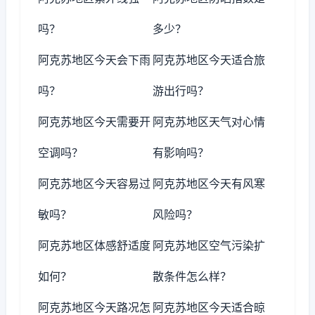
吗？
多少？
阿克苏地区今天会下雨
阿克苏地区今天适合旅
吗？
游出行吗？
阿克苏地区今天需要开
阿克苏地区天气对心情
空调吗？
有影响吗？
阿克苏地区今天容易过
阿克苏地区今天有风寒
敏吗？
风险吗？
阿克苏地区体感舒适度
阿克苏地区空气污染扩
如何？
散条件怎么样？
阿克苏地区今天路况怎
阿克苏地区今天适合晾