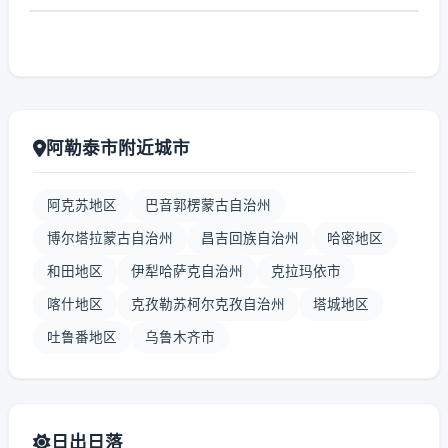
阿勒泰市附近城市
阿克苏地区
巴音郭楞蒙古自治州
博尔塔拉蒙古自治州
昌吉回族自治州
哈密地区
和田地区
伊犁哈萨克自治州
克拉玛依市
喀什地区
克孜勒苏柯尔克孜自治州
塔城地区
吐鲁番地区
乌鲁木齐市
日出日落