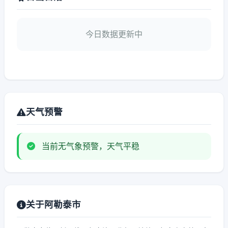
今日数据更新中
天气预警
当前无气象预警，天气平稳
关于阿勒泰市