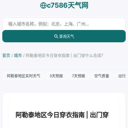
c7586天气网
查询天气
首页
/
城市
/
阿勒泰地区今日穿衣指南 | 出门穿什么合适？
阿勒泰地区实时天气
3天预报
7天预报
空气质量
出行
阿勒泰地区今日穿衣指南 | 出门穿