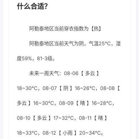
什么合适？
阿勒泰地区当前穿衣指数为【热】
阿勒泰地区当前天气为阴，气温25℃，湿
度59%，81-3级。
未来一周天气：08-06【 多云 】
18~30℃，08-07【 阴 】16~26℃，08-08【
多云 】16~30℃，08-09【 晴 】16~28℃，
08-10【 多云 】17~32℃，08-11【 晴 】
18~33℃，08-12【 小雨 】20~34℃。