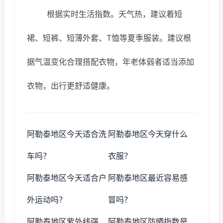
根据实时生活指数。天气热，建议着短
裙、短裤、短薄外套、T恤等夏季服装。建议根
据气温变化合理搭配衣物，年老体弱者适当添加
衣物，出行更舒适健康。
阿勒泰地区今天适合洗
阿勒泰地区今天穿什么
车吗？
衣服？
阿勒泰地区今天适合户
阿勒泰地区最近容易感
外运动吗？
冒吗？
阿勒泰地区紫外线强
阿勒泰地区防晒指数是