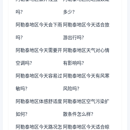
吗？
多少？
阿勒泰地区今天会下雨
阿勒泰地区今天适合旅
吗？
游出行吗？
阿勒泰地区今天需要开
阿勒泰地区天气对心情
空调吗？
有影响吗？
阿勒泰地区今天容易过
阿勒泰地区今天有风寒
敏吗？
风险吗？
阿勒泰地区体感舒适度
阿勒泰地区空气污染扩
如何？
散条件怎么样？
阿勒泰地区今天路况怎
阿勒泰地区今天适合晾