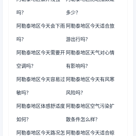
吗？
多少？
阿勒泰地区今天会下雨
阿勒泰地区今天适合旅
吗？
游出行吗？
阿勒泰地区今天需要开
阿勒泰地区天气对心情
空调吗？
有影响吗？
阿勒泰地区今天容易过
阿勒泰地区今天有风寒
敏吗？
风险吗？
阿勒泰地区体感舒适度
阿勒泰地区空气污染扩
如何？
散条件怎么样？
阿勒泰地区今天路况怎
阿勒泰地区今天适合晾