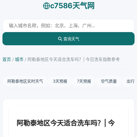
c7586天气网
查询天气
首页
/
城市
/
阿勒泰地区今天适合洗车吗？| 今日洗车指数参考
阿勒泰地区实时天气
3天预报
7天预报
空气质量
出行
阿勒泰地区今天适合洗车吗？| 今