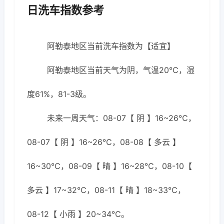
日洗车指数参考
阿勒泰地区当前洗车指数为【适宜】
阿勒泰地区当前天气为阴，气温20℃，湿
度61%，81-3级。
未来一周天气：08-07【 阴 】16~26℃，
08-07【 阴 】16~26℃，08-08【 多云 】
16~30℃，08-09【 晴 】16~28℃，08-10【
多云 】17~32℃，08-11【 晴 】18~33℃，
08-12【 小雨 】20~34℃。