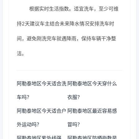
根据实时生活指数。适宜洗车，至少可维
持2天建议车主结合未来降水情况安排洗车时
间，避免刚洗完车就遇降雨，保持车辆干净整
洁。
阿勒泰地区今天适合洗
阿勒泰地区今天穿什么
车吗？
衣服？
阿勒泰地区今天适合户
阿勒泰地区最近容易感
外运动吗？
冒吗？
阿勒泰地区紫外线强
阿勒泰地区防晒指数是