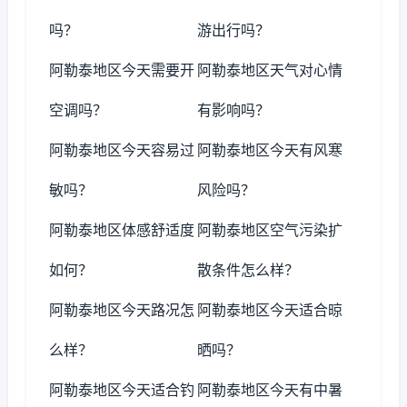
吗？
游出行吗？
阿勒泰地区今天需要开
阿勒泰地区天气对心情
空调吗？
有影响吗？
阿勒泰地区今天容易过
阿勒泰地区今天有风寒
敏吗？
风险吗？
阿勒泰地区体感舒适度
阿勒泰地区空气污染扩
如何？
散条件怎么样？
阿勒泰地区今天路况怎
阿勒泰地区今天适合晾
么样？
晒吗？
阿勒泰地区今天适合钓
阿勒泰地区今天有中暑