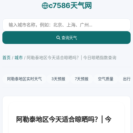
c7586天气网
查询天气
首页
/
城市
/
阿勒泰地区今天适合晾晒吗？| 今日晾晒指数查询
阿勒泰地区实时天气
3天预报
7天预报
空气质量
出行
阿勒泰地区今天适合晾晒吗？| 今