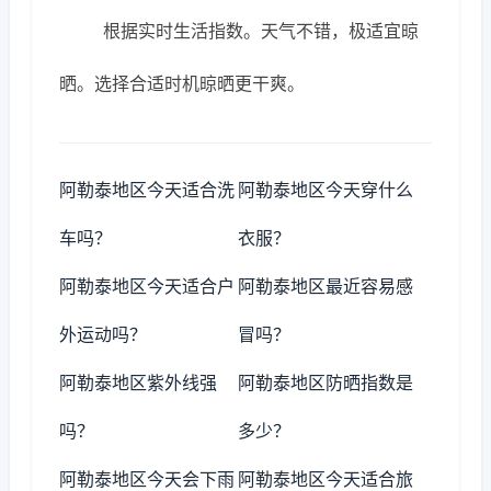
根据实时生活指数。天气不错，极适宜晾
晒。选择合适时机晾晒更干爽。
阿勒泰地区今天适合洗
阿勒泰地区今天穿什么
车吗？
衣服？
阿勒泰地区今天适合户
阿勒泰地区最近容易感
外运动吗？
冒吗？
阿勒泰地区紫外线强
阿勒泰地区防晒指数是
吗？
多少？
阿勒泰地区今天会下雨
阿勒泰地区今天适合旅