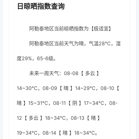
日晾晒指数查询
阿勒泰地区当前晾晒指数为【极适宜】
阿勒泰地区当前天气为晴，气温28℃，湿
度29%，65-6级。
未来一周天气：08-08【 多云 】
14~30℃，08-09【 晴 】14~29℃，08-10【
晴 】15~31℃，08-11【 阴 】17~34℃，08-
12【 多云 】18~34℃，08-13【 晴 】
19~34℃，08-14【 晴 】18~34℃。