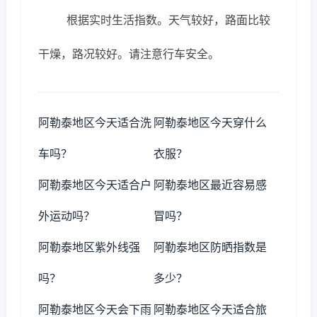
根据实时生活指数。天气较好，路面比较
干燥，路况较好。请注意行车安全。
阿勒泰地区今天适合洗
阿勒泰地区今天穿什么
车吗？
衣服？
阿勒泰地区今天适合户
阿勒泰地区最近容易感
外运动吗？
冒吗？
阿勒泰地区紫外线强
阿勒泰地区防晒指数是
吗？
多少？
阿勒泰地区今天会下雨
阿勒泰地区今天适合旅