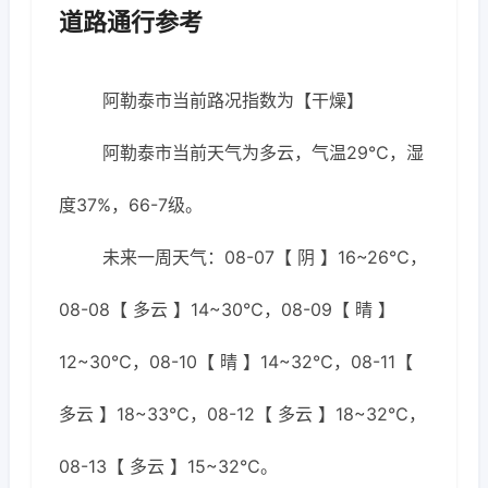
道路通行参考
阿勒泰市当前路况指数为【干燥】
阿勒泰市当前天气为多云，气温29℃，湿
度37%，66-7级。
未来一周天气：08-07【 阴 】16~26℃，
08-08【 多云 】14~30℃，08-09【 晴 】
12~30℃，08-10【 晴 】14~32℃，08-11【
多云 】18~33℃，08-12【 多云 】18~32℃，
08-13【 多云 】15~32℃。