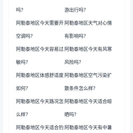
吗？
游出行吗？
阿勒泰地区今天需要开
阿勒泰地区天气对心情
空调吗？
有影响吗？
阿勒泰地区今天容易过
阿勒泰地区今天有风寒
敏吗？
风险吗？
阿勒泰地区体感舒适度
阿勒泰地区空气污染扩
如何？
散条件怎么样？
阿勒泰地区今天路况怎
阿勒泰地区今天适合晾
么样？
晒吗？
阿勒泰地区今天适合钓
阿勒泰地区今天有中暑