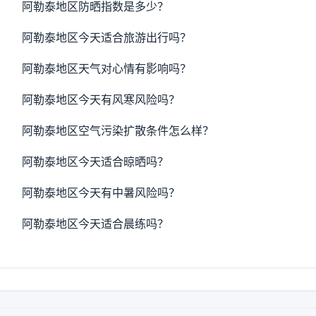
阿勒泰地区防晒指数是多少？
阿勒泰地区今天适合旅游出行吗？
阿勒泰地区天气对心情有影响吗？
阿勒泰地区今天有风寒风险吗？
阿勒泰地区空气污染扩散条件怎么样？
阿勒泰地区今天适合晾晒吗？
阿勒泰地区今天有中暑风险吗？
阿勒泰地区今天适合晨练吗？