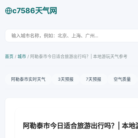
c7586天气网
首页
/
城市
/
阿勒泰市今日适合旅游出行吗？| 本地游玩天气参考
阿勒泰市实时天气
3天预报
7天预报
空气质量
阿勒泰市今日适合旅游出行吗？| 本地