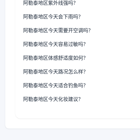
阿勒泰地区紫外线强吗？
阿勒泰地区今天会下雨吗？
阿勒泰地区今天需要开空调吗？
阿勒泰地区今天容易过敏吗？
阿勒泰地区体感舒适度如何？
阿勒泰地区今天路况怎么样？
阿勒泰地区今天适合钓鱼吗？
阿勒泰地区今天化妆建议？