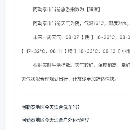
阿勒泰市当前旅游指数为【适宜】
阿勒泰市当前天气为阴，气温16℃，湿度74%，
未来一周天气：08-07【 阴 】16~26℃，08-0
】17~32℃，08-11【 晴 】18~33℃，08-12【 小
根据实时生活指数。天气较好，温度稍高，幸
天气状况合理规划出行，让旅途更加舒适愉快。
阿勒泰地区今天适合洗车吗？
阿勒泰地区今天适合户外运动吗？