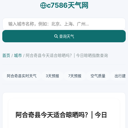
c7586天气网
查询天气
首页
/
城市
/
阿合奇县今天适合晾晒吗？| 今日晾晒指数查询
阿合奇县实时天气
3天预报
7天预报
空气质量
出行建
阿合奇县今天适合晾晒吗？| 今日