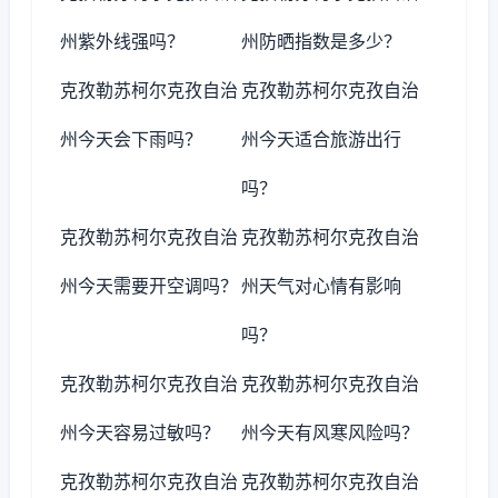
州紫外线强吗？
州防晒指数是多少？
克孜勒苏柯尔克孜自治
克孜勒苏柯尔克孜自治
州今天会下雨吗？
州今天适合旅游出行
吗？
克孜勒苏柯尔克孜自治
克孜勒苏柯尔克孜自治
州今天需要开空调吗？
州天气对心情有影响
吗？
克孜勒苏柯尔克孜自治
克孜勒苏柯尔克孜自治
州今天容易过敏吗？
州今天有风寒风险吗？
克孜勒苏柯尔克孜自治
克孜勒苏柯尔克孜自治