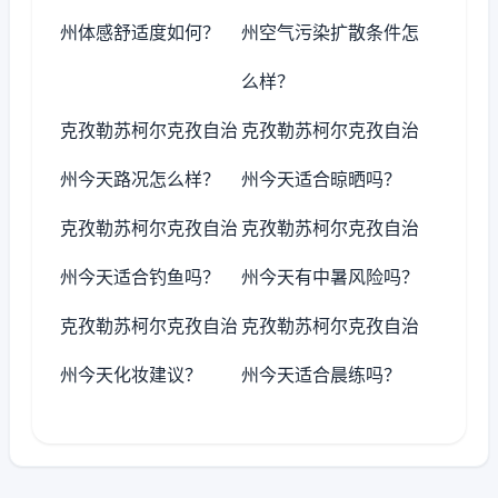
州体感舒适度如何？
州空气污染扩散条件怎
么样？
克孜勒苏柯尔克孜自治
克孜勒苏柯尔克孜自治
州今天路况怎么样？
州今天适合晾晒吗？
克孜勒苏柯尔克孜自治
克孜勒苏柯尔克孜自治
州今天适合钓鱼吗？
州今天有中暑风险吗？
克孜勒苏柯尔克孜自治
克孜勒苏柯尔克孜自治
州今天化妆建议？
州今天适合晨练吗？