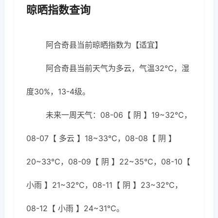
晾晒指数查询
阿合奇县当前晾晒指数为【适宜】
阿合奇县当前天气为多云，气温32℃，湿
度30%，13-4级。
未来一周天气：08-06【 阴 】19~32℃，
08-07【 多云 】18~33℃，08-08【 阴 】
20~33℃，08-09【 阴 】22~35℃，08-10【
小雨 】21~32℃，08-11【 阴 】23~32℃，
08-12【 小雨 】24~31℃。