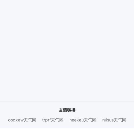
友情链接
ooqxew天气网
trprf天气网
neekeu天气网
ruisus天气网