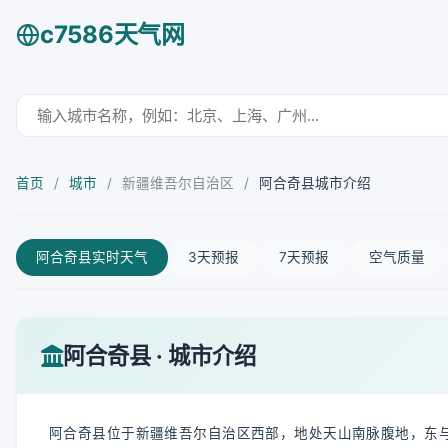
c7586天气网
首页
/
城市
/
新疆维吾尔自治区
/
阿合奇县城市介绍
阿合奇县实时天气
3天预报
7天预报
空气质量
阿合奇县 · 城市介绍
阿合奇县位于新疆维吾尔自治区西部，地处天山南脉腹地，东