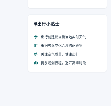
出行小贴士
出行前建议查看当地实时天气
根据气温变化合理搭配衣物
关注空气质量，健康出行
提前规划行程，避开高峰时段