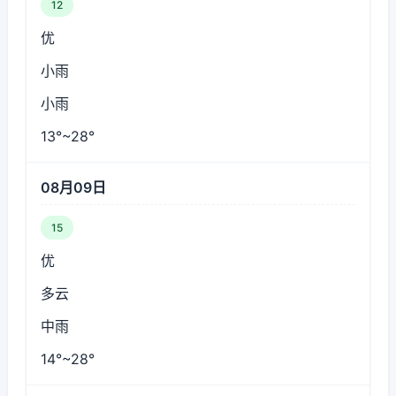
12
优
小雨
小雨
13°~28°
08月09日
15
优
多云
中雨
14°~28°