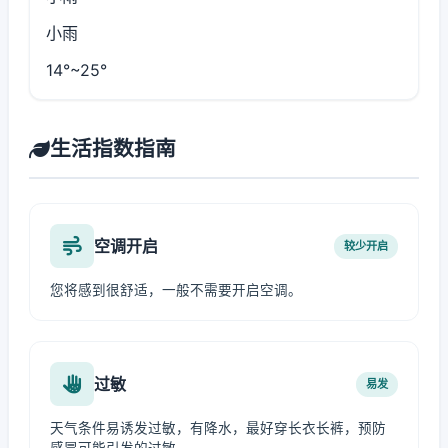
小雨
14°~25°
生活指数指南
空调开启
较少开启
您将感到很舒适，一般不需要开启空调。
过敏
易发
天气条件易诱发过敏，有降水，最好穿长衣长裤，预防