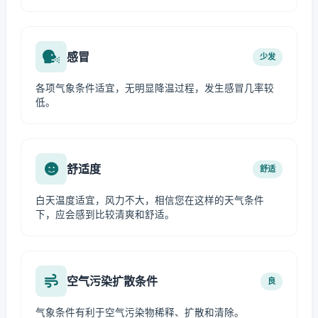
感冒
少发
各项气象条件适宜，无明显降温过程，发生感冒几率较
低。
舒适度
舒适
白天温度适宜，风力不大，相信您在这样的天气条件
下，应会感到比较清爽和舒适。
空气污染扩散条件
良
气象条件有利于空气污染物稀释、扩散和清除。