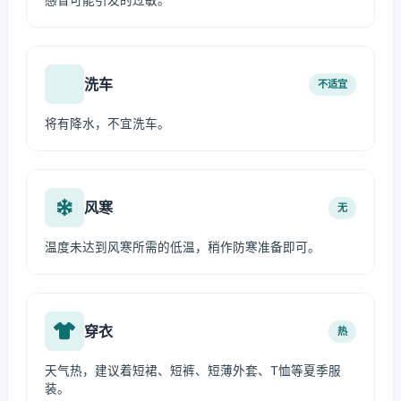
感冒可能引发的过敏。
洗车
不适宜
将有降水，不宜洗车。
风寒
无
温度未达到风寒所需的低温，稍作防寒准备即可。
穿衣
热
天气热，建议着短裙、短裤、短薄外套、T恤等夏季服
装。