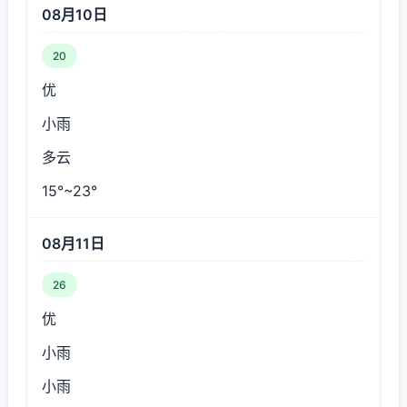
08月10日
20
优
小雨
多云
15°~23°
08月11日
26
优
小雨
小雨