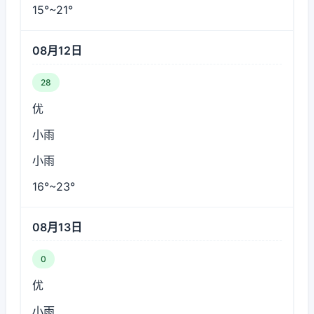
15°~21°
08月12日
28
优
小雨
小雨
16°~23°
08月13日
0
优
小雨