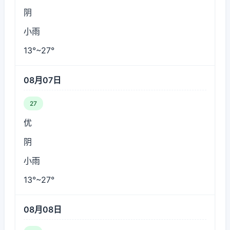
阴
小雨
13°~27°
08月07日
27
优
阴
小雨
13°~27°
08月08日