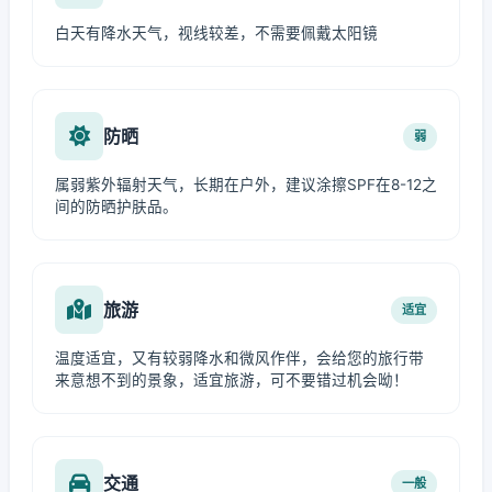
白天有降水天气，视线较差，不需要佩戴太阳镜
防晒
弱
属弱紫外辐射天气，长期在户外，建议涂擦SPF在8-12之
间的防晒护肤品。
旅游
适宜
温度适宜，又有较弱降水和微风作伴，会给您的旅行带
来意想不到的景象，适宜旅游，可不要错过机会呦！
交通
一般