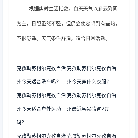
根据实时生活指数。白天天气以多云到阴
为主，日照虽然不强，但仍会使您感到有些热，
不很舒适。天气条件舒适，适合日常活动。
克孜勒苏柯尔克孜自治
克孜勒苏柯尔克孜自治
州今天适合洗车吗？
州今天穿什么衣服？
克孜勒苏柯尔克孜自治
克孜勒苏柯尔克孜自治
州今天适合户外运动
州最近容易感冒吗？
吗？
克孜勒苏柯尔克孜自治
克孜勒苏柯尔克孜自治