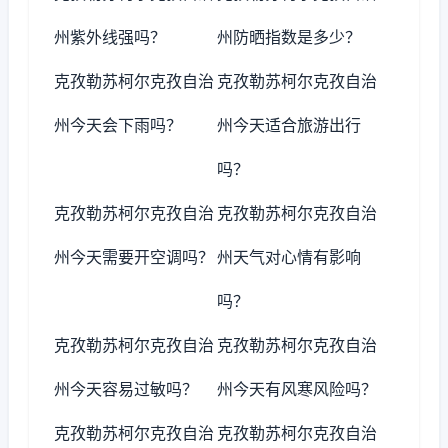
州紫外线强吗？
州防晒指数是多少？
克孜勒苏柯尔克孜自治
克孜勒苏柯尔克孜自治
州今天会下雨吗？
州今天适合旅游出行
吗？
克孜勒苏柯尔克孜自治
克孜勒苏柯尔克孜自治
州今天需要开空调吗？
州天气对心情有影响
吗？
克孜勒苏柯尔克孜自治
克孜勒苏柯尔克孜自治
州今天容易过敏吗？
州今天有风寒风险吗？
克孜勒苏柯尔克孜自治
克孜勒苏柯尔克孜自治