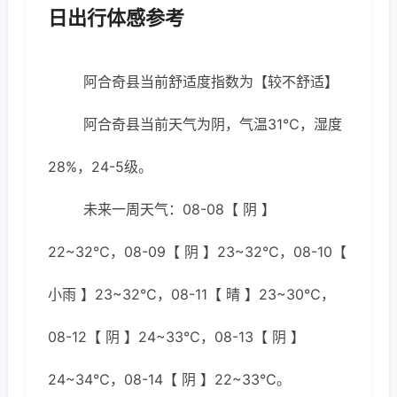
日出行体感参考
阿合奇县当前舒适度指数为【较不舒适】
阿合奇县当前天气为阴，气温31℃，湿度
28%，24-5级。
未来一周天气：08-08【 阴 】
22~32℃，08-09【 阴 】23~32℃，08-10【
小雨 】23~32℃，08-11【 晴 】23~30℃，
08-12【 阴 】24~33℃，08-13【 阴 】
24~34℃，08-14【 阴 】22~33℃。