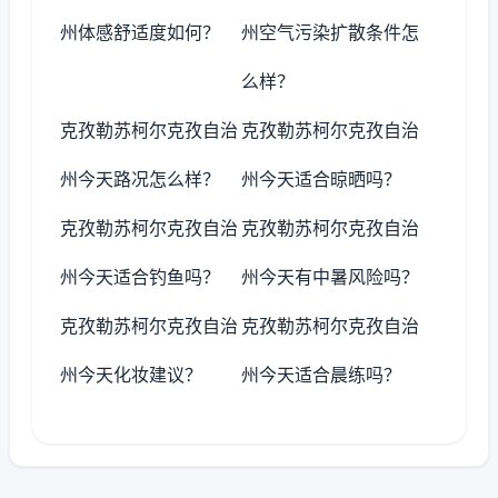
州体感舒适度如何？
州空气污染扩散条件怎
么样？
克孜勒苏柯尔克孜自治
克孜勒苏柯尔克孜自治
州今天路况怎么样？
州今天适合晾晒吗？
克孜勒苏柯尔克孜自治
克孜勒苏柯尔克孜自治
州今天适合钓鱼吗？
州今天有中暑风险吗？
克孜勒苏柯尔克孜自治
克孜勒苏柯尔克孜自治
州今天化妆建议？
州今天适合晨练吗？