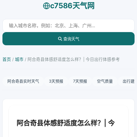
c7586天气网
查询天气
首页
/
城市
/
阿合奇县体感舒适度怎么样？| 今日出行体感参考
阿合奇县实时天气
3天预报
7天预报
空气质量
出行建
阿合奇县体感舒适度怎么样？| 今