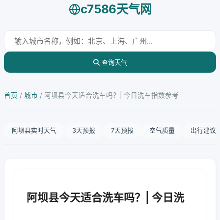
c7586天气网
查询天气
首页
/
城市
/
阿坝县今天适合洗车吗？| 今日洗车指数参考
阿坝县实时天气
3天预报
7天预报
空气质量
出行建议
阿坝县今天适合洗车吗？| 今日洗