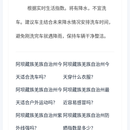
根据实时生活指数。将有降水，不宜洗
车。建议车主结合未来降水情况安排洗车时间，
避免刚洗完车就遇降雨，保持车辆干净整洁。
阿坝藏族羌族自治州今
阿坝藏族羌族自治州今
天适合洗车吗？
天穿什么衣服？
阿坝藏族羌族自治州今
阿坝藏族羌族自治州最
天适合户外运动吗？
近容易感冒吗？
阿坝藏族羌族自治州紫
阿坝藏族羌族自治州防
外线强吗？
晒指数是多少？