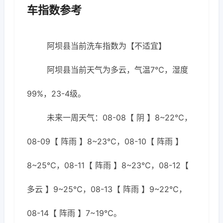
车指数参考
阿坝县当前洗车指数为【不适宜】
阿坝县当前天气为多云，气温7℃，湿度
99%，23-4级。
未来一周天气：08-08【 阴 】8~22℃，
08-09【 阵雨 】8~23℃，08-10【 阵雨 】
8~25℃，08-11【 阵雨 】8~23℃，08-12【
多云 】9~25℃，08-13【 阵雨 】9~22℃，
08-14【 阵雨 】7~19℃。