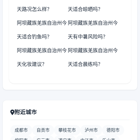
天路况怎么样？
天适合晾晒吗？
阿坝藏族羌族自治州今
阿坝藏族羌族自治州今
天适合钓鱼吗？
天有中暑风险吗？
阿坝藏族羌族自治州今
阿坝藏族羌族自治州今
天化妆建议？
天适合晨练吗？
附近城市
成都市
自贡市
攀枝花市
泸州市
德阳市