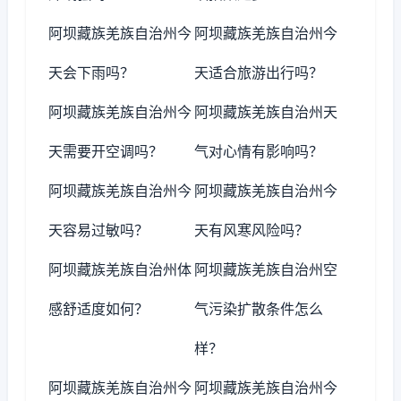
阿坝藏族羌族自治州今
阿坝藏族羌族自治州今
天会下雨吗？
天适合旅游出行吗？
阿坝藏族羌族自治州今
阿坝藏族羌族自治州天
天需要开空调吗？
气对心情有影响吗？
阿坝藏族羌族自治州今
阿坝藏族羌族自治州今
天容易过敏吗？
天有风寒风险吗？
阿坝藏族羌族自治州体
阿坝藏族羌族自治州空
感舒适度如何？
气污染扩散条件怎么
样？
阿坝藏族羌族自治州今
阿坝藏族羌族自治州今