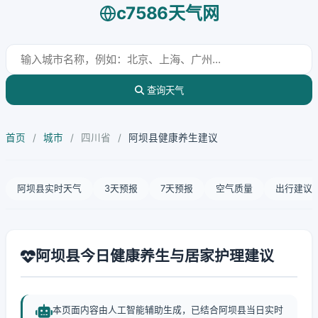
c7586天气网
查询天气
首页
/
城市
/
四川省
/
阿坝县健康养生建议
阿坝县实时天气
3天预报
7天预报
空气质量
出行建议
阿坝县今日健康养生与居家护理建议
本页面内容由人工智能辅助生成，已结合阿坝县当日实时