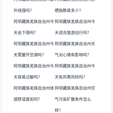
外线强吗？
晒指数是多少？
阿坝藏族羌族自治州今
阿坝藏族羌族自治州今
天会下雨吗？
天适合旅游出行吗？
阿坝藏族羌族自治州今
阿坝藏族羌族自治州天
天需要开空调吗？
气对心情有影响吗？
阿坝藏族羌族自治州今
阿坝藏族羌族自治州今
天容易过敏吗？
天有风寒风险吗？
阿坝藏族羌族自治州体
阿坝藏族羌族自治州空
感舒适度如何？
气污染扩散条件怎么
样？