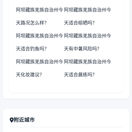
阿坝藏族羌族自治州今
阿坝藏族羌族自治州今
天路况怎么样？
天适合晾晒吗？
阿坝藏族羌族自治州今
阿坝藏族羌族自治州今
天适合钓鱼吗？
天有中暑风险吗？
阿坝藏族羌族自治州今
阿坝藏族羌族自治州今
天化妆建议？
天适合晨练吗？
附近城市