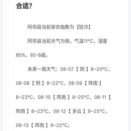
合适？
阿坝县当前穿衣指数为【较冷】
阿坝县当前天气为雨，气温11℃，湿度
80%，65-6级。
未来一周天气：08-07【 阴 】8~20℃，
08-08【 阴 】8~22℃，08-09【 阵雨 】
8~23℃，08-10【 阵雨 】8~25℃，08-11【
阵雨 】8~23℃，08-12【 多云 】9~25℃，
08-13【 阵雨 】9~22℃。