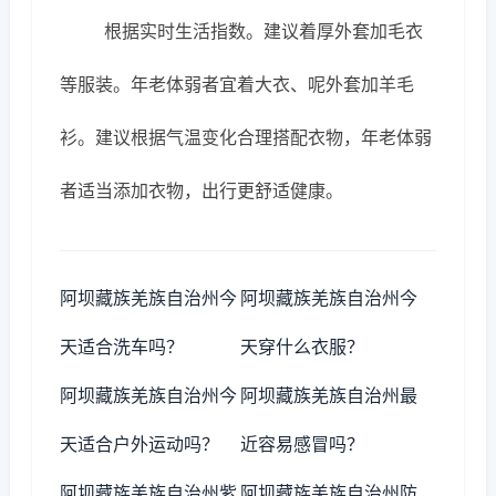
根据实时生活指数。建议着厚外套加毛衣
等服装。年老体弱者宜着大衣、呢外套加羊毛
衫。建议根据气温变化合理搭配衣物，年老体弱
者适当添加衣物，出行更舒适健康。
阿坝藏族羌族自治州今
阿坝藏族羌族自治州今
天适合洗车吗？
天穿什么衣服？
阿坝藏族羌族自治州今
阿坝藏族羌族自治州最
天适合户外运动吗？
近容易感冒吗？
阿坝藏族羌族自治州紫
阿坝藏族羌族自治州防