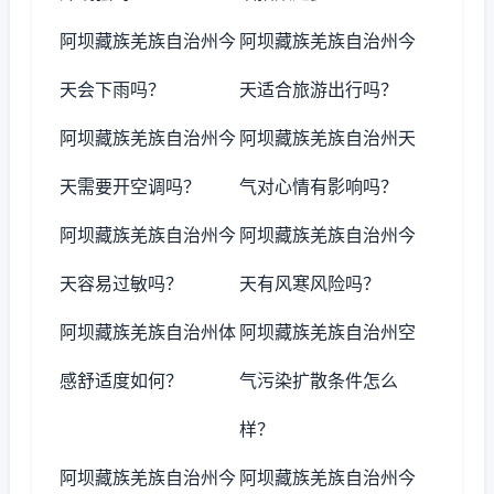
阿坝藏族羌族自治州今
阿坝藏族羌族自治州今
天会下雨吗？
天适合旅游出行吗？
阿坝藏族羌族自治州今
阿坝藏族羌族自治州天
天需要开空调吗？
气对心情有影响吗？
阿坝藏族羌族自治州今
阿坝藏族羌族自治州今
天容易过敏吗？
天有风寒风险吗？
阿坝藏族羌族自治州体
阿坝藏族羌族自治州空
感舒适度如何？
气污染扩散条件怎么
样？
阿坝藏族羌族自治州今
阿坝藏族羌族自治州今