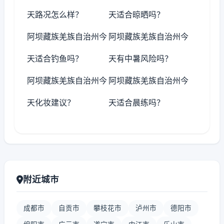
天路况怎么样？
天适合晾晒吗？
阿坝藏族羌族自治州今
阿坝藏族羌族自治州今
天适合钓鱼吗？
天有中暑风险吗？
阿坝藏族羌族自治州今
阿坝藏族羌族自治州今
天化妆建议？
天适合晨练吗？
附近城市
成都市
自贡市
攀枝花市
泸州市
德阳市