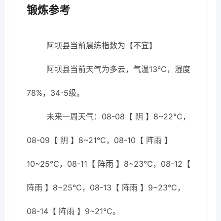
锻炼参考
阿坝县当前晨练指数为【不宜】
阿坝县当前天气为多云，气温13℃，湿度
78%，34-5级。
未来一周天气：08-08【 阴 】8~22℃，
08-09【 阴 】8~21℃，08-10【 阵雨 】
10~25℃，08-11【 阵雨 】8~23℃，08-12【
阵雨 】8~25℃，08-13【 阵雨 】9~23℃，
08-14【 阵雨 】9~21℃。