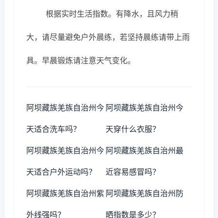
根据实时生活指数。有降水，且风力稍
大，请尽量避免户外晨练，若坚持晨练请带上雨
具。早晨锻炼请注意天气变化。
阿坝藏族羌族自治州今
阿坝藏族羌族自治州今
天适合洗车吗？
天穿什么衣服？
阿坝藏族羌族自治州今
阿坝藏族羌族自治州最
天适合户外运动吗？
近容易感冒吗？
阿坝藏族羌族自治州紫
阿坝藏族羌族自治州防
外线强吗？
晒指数是多少？