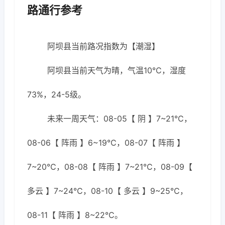
路通行参考
阿坝县当前路况指数为【潮湿】
阿坝县当前天气为晴，气温10℃，湿度
73%，24-5级。
未来一周天气：08-05【 阴 】7~21℃，
08-06【 阵雨 】6~19℃，08-07【 阵雨 】
7~20℃，08-08【 阵雨 】7~21℃，08-09【
多云 】7~24℃，08-10【 多云 】9~25℃，
08-11【 阵雨 】8~22℃。