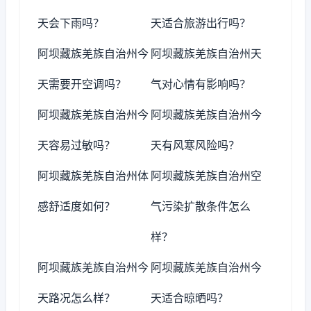
天会下雨吗？
天适合旅游出行吗？
阿坝藏族羌族自治州今
阿坝藏族羌族自治州天
天需要开空调吗？
气对心情有影响吗？
阿坝藏族羌族自治州今
阿坝藏族羌族自治州今
天容易过敏吗？
天有风寒风险吗？
阿坝藏族羌族自治州体
阿坝藏族羌族自治州空
感舒适度如何？
气污染扩散条件怎么
样？
阿坝藏族羌族自治州今
阿坝藏族羌族自治州今
天路况怎么样？
天适合晾晒吗？