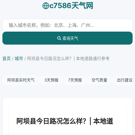
c7586天气网
查询天气
首页
/
城市
/
阿坝县今日路况怎么样？| 本地道路通行参考
阿坝县实时天气
3天预报
7天预报
空气质量
出行建议
阿坝县今日路况怎么样？| 本地道