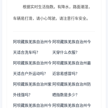
根据实时生活指数。有降水，路面潮湿，
车辆易打滑，请小心驾驶。请注意行车安全。
阿坝藏族羌族自治州今
阿坝藏族羌族自治州今
天适合洗车吗？
天穿什么衣服？
阿坝藏族羌族自治州今
阿坝藏族羌族自治州最
天适合户外运动吗？
近容易感冒吗？
阿坝藏族羌族自治州紫
阿坝藏族羌族自治州防
外线强吗？
晒指数是多少？
阿坝藏族羌族自治州今
阿坝藏族羌族自治州今