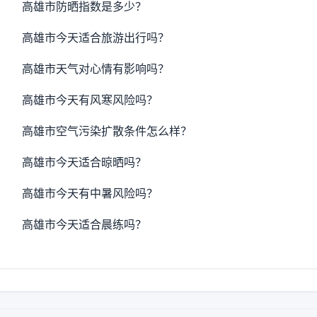
高雄市防晒指数是多少？
高雄市今天适合旅游出行吗？
高雄市天气对心情有影响吗？
高雄市今天有风寒风险吗？
高雄市空气污染扩散条件怎么样？
高雄市今天适合晾晒吗？
高雄市今天有中暑风险吗？
高雄市今天适合晨练吗？