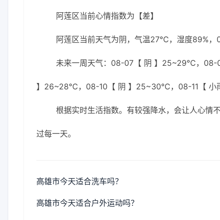
阿莲区当前心情指数为【差】
阿莲区当前天气为阴，气温27℃，湿度89%，0
未来一周天气：08-07【 阴 】25~29℃，08-0
】26~28℃，08-10【 阴 】25~30℃，08-11【 
根据实时生活指数。有较强降水，会让人心情
过每一天。
高雄市今天适合洗车吗？
高雄市今天适合户外运动吗？