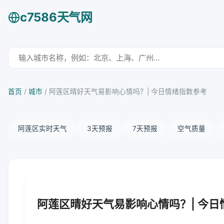
c7586天气网
首页
/
城市
/
阿莲区晴好天气易影响心情吗？| 今日情绪指数参考
阿莲区实时天气
3天预报
7天预报
空气质量
阿莲区晴好天气易影响心情吗？| 今日