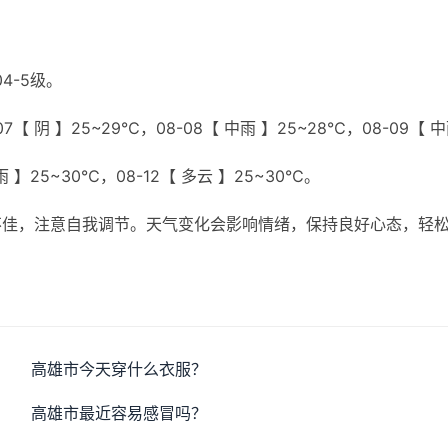
4-5级。
7【 阴 】25~29℃，08-08【 中雨 】25~28℃，08-09【 
小雨 】25~30℃，08-12【 多云 】25~30℃。
不佳，注意自我调节。天气变化会影响情绪，保持良好心态，轻
高雄市今天穿什么衣服？
高雄市最近容易感冒吗？