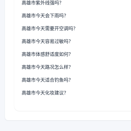
高雄市紫外线强吗？
高雄市今天会下雨吗？
高雄市今天需要开空调吗？
高雄市今天容易过敏吗？
高雄市体感舒适度如何？
高雄市今天路况怎么样？
高雄市今天适合钓鱼吗？
高雄市今天化妆建议？