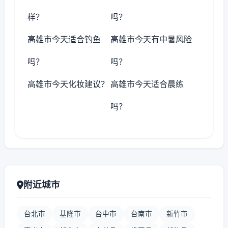
样？
吗？
高雄市今天适合钓鱼
高雄市今天有中暑风险
吗？
吗？
高雄市今天化妆建议？
高雄市今天适合晨练
吗？
附近城市
台北市
基隆市
台中市
台南市
新竹市