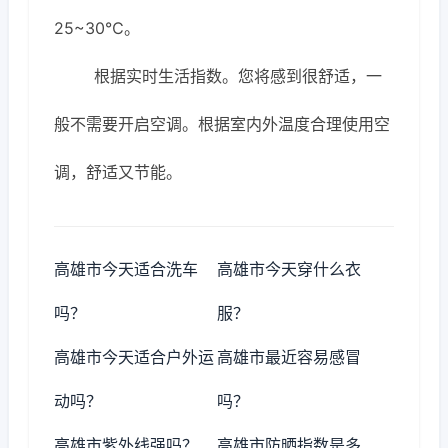
25~30℃。
根据实时生活指数。您将感到很舒适，一
般不需要开启空调。根据室内外温度合理使用空
调，舒适又节能。
高雄市今天适合洗车
高雄市今天穿什么衣
吗？
服？
高雄市今天适合户外运
高雄市最近容易感冒
动吗？
吗？
高雄市紫外线强吗？
高雄市防晒指数是多