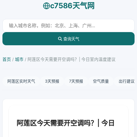
c7586天气网
查询天气
首页
/
城市
/
阿莲区今天需要开空调吗？| 今日室内温度建议
阿莲区实时天气
3天预报
7天预报
空气质量
出行建议
阿莲区今天需要开空调吗？| 今日