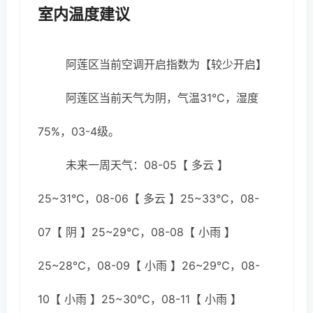
室内温度建议
阿莲区当前空调开启指数为【较少开启】
阿莲区当前天气为阴，气温31℃，湿度
75%，03-4级。
未来一周天气：08-05【 多云 】
25~31℃，08-06【 多云 】25~33℃，08-
07【 阴 】25~29℃，08-08【 小雨 】
25~28℃，08-09【 小雨 】26~29℃，08-
10【 小雨 】25~30℃，08-11【 小雨 】