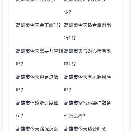
少？
高雄市今天会下雨吗？
高雄市今天适合旅游出
行吗？
高雄市今天需要开空调
高雄市天气对心情有影
吗？
响吗？
高雄市今天容易过敏
高雄市今天有风寒风险
吗？
吗？
高雄市体感舒适度如
高雄市空气污染扩散条
何？
件怎么样？
高雄市今天路况怎么
高雄市今天适合晾晒