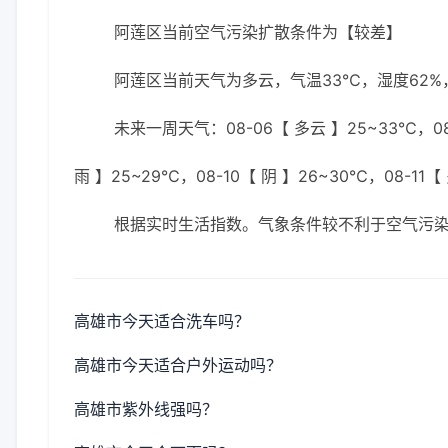
阿莲区当前空气污染扩散条件为【较差】
阿莲区当前天气为多云，气温33℃，湿度62%，
未来一周天气：08-06【 多云 】25~33℃，08-
雨 】25~29℃，08-10【 阴 】26~30℃，08-11
根据实时生活指数。气象条件较不利于空气污
高雄市今天适合洗车吗？
高雄市今天适合户外运动吗？
高雄市紫外线强吗？