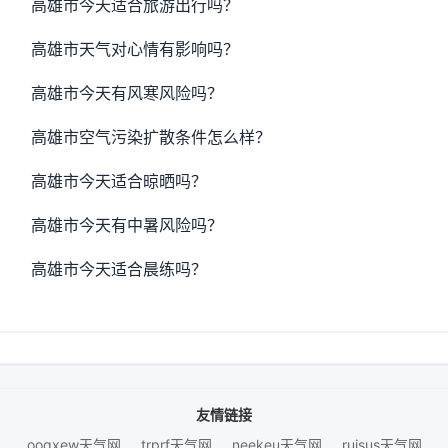
高雄市今天适合旅游出行吗？
高雄市天气对心情有影响吗？
高雄市今天有风寒风险吗？
高雄市空气污染扩散条件怎么样？
高雄市今天适合晾晒吗？
高雄市今天有中暑风险吗？
高雄市今天适合晨练吗？
友情链接
ooqxew天气网
trprf天气网
neekeu天气网
ruisus天气网