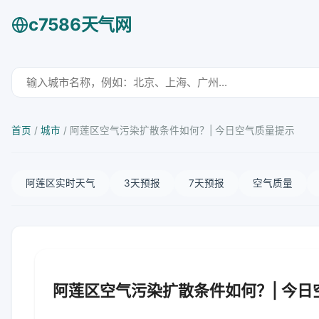
c7586天气网
首页
/
城市
/
阿莲区空气污染扩散条件如何？| 今日空气质量提示
阿莲区实时天气
3天预报
7天预报
空气质量
阿莲区空气污染扩散条件如何？| 今日