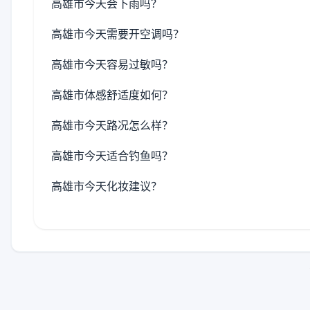
高雄市今天会下雨吗？
高雄市今天需要开空调吗？
高雄市今天容易过敏吗？
高雄市体感舒适度如何？
高雄市今天路况怎么样？
高雄市今天适合钓鱼吗？
高雄市今天化妆建议？