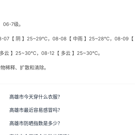
06-7级。
07【 阴 】25~29℃，08-08【 中雨 】25~28℃，08-09【
【 多云 】25~30℃，08-12【 多云 】25~30℃。
染物稀释、扩散和清除。
高雄市今天穿什么衣服？
高雄市最近容易感冒吗？
高雄市防晒指数是多少？