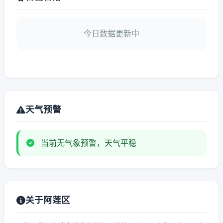
今日数据更新中
天气预警
当前无气象预警，天气平稳
关于阿莲区