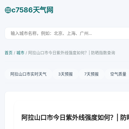
c7586天气网
首页
/
城市
/
阿拉山口市今日紫外线强度如何？| 防晒指数查询
阿拉山口市实时天气
3天预报
7天预报
空气质量
阿拉山口市今日紫外线强度如何？| 防