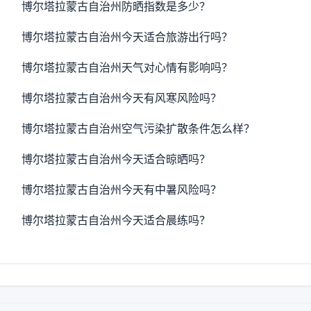
博尔塔拉蒙古自治州防晒指数是多少？
博尔塔拉蒙古自治州今天适合旅游出行吗？
博尔塔拉蒙古自治州天气对心情有影响吗？
博尔塔拉蒙古自治州今天有风寒风险吗？
博尔塔拉蒙古自治州空气污染扩散条件怎么样？
博尔塔拉蒙古自治州今天适合晾晒吗？
博尔塔拉蒙古自治州今天有中暑风险吗？
博尔塔拉蒙古自治州今天适合晨练吗？