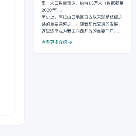
里，人口数量较少，约为1.3万人（数据截至
2020年）。
历史上，阿拉山口地区自古以来就是丝绸之
路的重要通道之一。随着现代交通的发展，
这里逐渐成为我国向西开放的重要门户。...
查看更多介绍