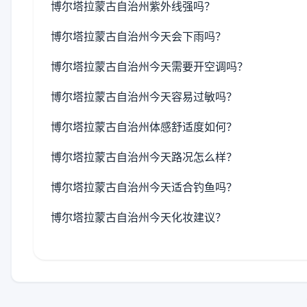
博尔塔拉蒙古自治州紫外线强吗？
博尔塔拉蒙古自治州今天会下雨吗？
博尔塔拉蒙古自治州今天需要开空调吗？
博尔塔拉蒙古自治州今天容易过敏吗？
博尔塔拉蒙古自治州体感舒适度如何？
博尔塔拉蒙古自治州今天路况怎么样？
博尔塔拉蒙古自治州今天适合钓鱼吗？
博尔塔拉蒙古自治州今天化妆建议？