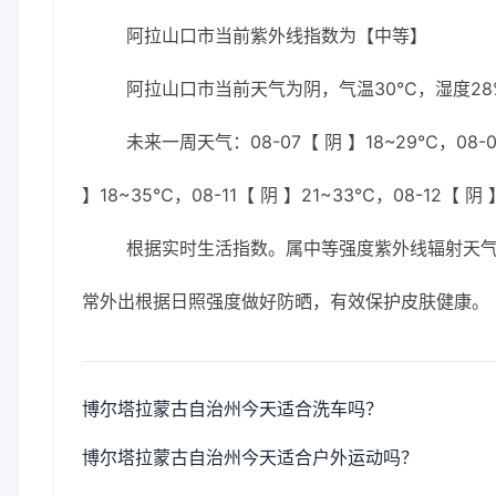
阿拉山口市当前紫外线指数为【中等】
阿拉山口市当前天气为阴，气温30℃，湿度28%
未来一周天气：08-07【 阴 】18~29℃，08-0
】18~35℃，08-11【 阴 】21~33℃，08-12【 阴
根据实时生活指数。属中等强度紫外线辐射天气，
常外出根据日照强度做好防晒，有效保护皮肤健康。
博尔塔拉蒙古自治州今天适合洗车吗？
博尔塔拉蒙古自治州今天适合户外运动吗？