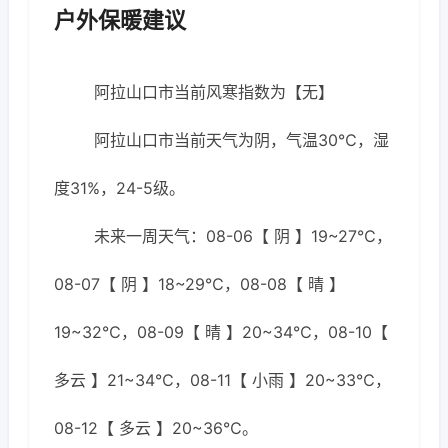
户外保暖建议
阿拉山口市当前风寒指数为【无】
阿拉山口市当前天气为阴，气温30℃，湿
度31%，24-5级。
未来一周天气：08-06【 阴 】19~27℃，
08-07【 阴 】18~29℃，08-08【 晴 】
19~32℃，08-09【 晴 】20~34℃，08-10【
多云 】21~34℃，08-11【 小雨 】20~33℃，
08-12【 多云 】20~36℃。