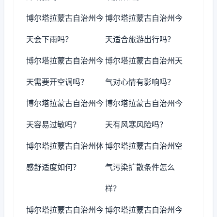
博尔塔拉蒙古自治州今
博尔塔拉蒙古自治州今
天会下雨吗？
天适合旅游出行吗？
博尔塔拉蒙古自治州今
博尔塔拉蒙古自治州天
天需要开空调吗？
气对心情有影响吗？
博尔塔拉蒙古自治州今
博尔塔拉蒙古自治州今
天容易过敏吗？
天有风寒风险吗？
博尔塔拉蒙古自治州体
博尔塔拉蒙古自治州空
感舒适度如何？
气污染扩散条件怎么
样？
博尔塔拉蒙古自治州今
博尔塔拉蒙古自治州今