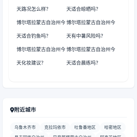
天路况怎么样？
天适合晾晒吗？
博尔塔拉蒙古自治州今
博尔塔拉蒙古自治州今
天适合钓鱼吗？
天有中暑风险吗？
博尔塔拉蒙古自治州今
博尔塔拉蒙古自治州今
天化妆建议？
天适合晨练吗？
附近城市
乌鲁木齐市
克拉玛依市
吐鲁番地区
哈密地区