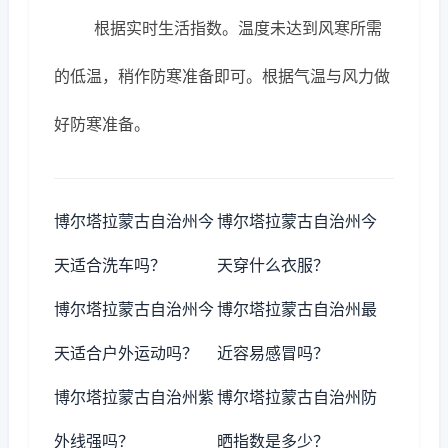
根据实时生活指数。温度未达到风寒所需
的低温，稍作防寒准备即可。根据气温与风力做
好防寒准备。
博尔塔拉蒙古自治州今
博尔塔拉蒙古自治州今
天适合洗车吗？
天穿什么衣服？
博尔塔拉蒙古自治州今
博尔塔拉蒙古自治州最
天适合户外运动吗？
近容易感冒吗？
博尔塔拉蒙古自治州紫
博尔塔拉蒙古自治州防
外线强吗？
晒指数是多少？