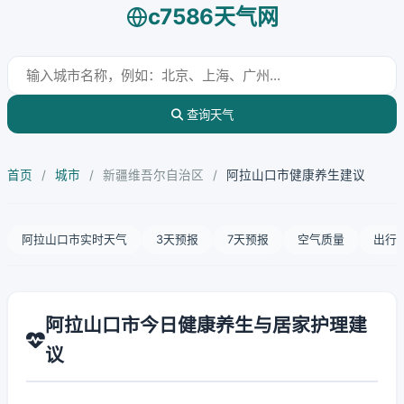
c7586天气网
查询天气
首页
/
城市
/
新疆维吾尔自治区
/
阿拉山口市健康养生建议
阿拉山口市实时天气
3天预报
7天预报
空气质量
出行
阿拉山口市今日健康养生与居家护理建
议