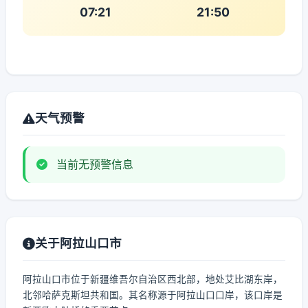
07:21
21:50
天气预警
当前无预警信息
关于阿拉山口市
阿拉山口市位于新疆维吾尔自治区西北部，地处艾比湖东岸，
北邻哈萨克斯坦共和国。其名称源于阿拉山口口岸，该口岸是