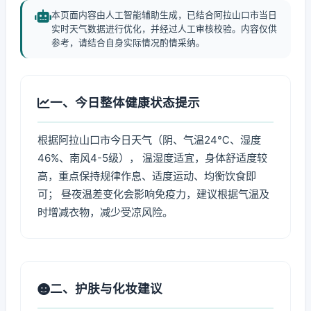
本页面内容由人工智能辅助生成，已结合阿拉山口市当日
实时天气数据进行优化，并经过人工审核校验。内容仅供
参考，请结合自身实际情况酌情采纳。
一、今日整体健康状态提示
根据阿拉山口市今日天气（阴、气温24℃、湿度
46%、南风4-5级）， 温湿度适宜，身体舒适度较
高，重点保持规律作息、适度运动、均衡饮食即
可； 昼夜温差变化会影响免疫力，建议根据气温及
时增减衣物，减少受凉风险。
二、护肤与化妆建议