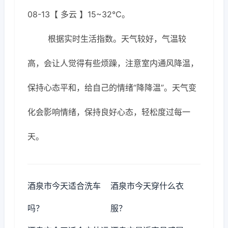
08-13【 多云 】15~32℃。
根据实时生活指数。天气较好，气温较
高，会让人觉得有些烦躁，注意室内通风降温，
保持心态平和，给自己的情绪“降降温”。天气变
化会影响情绪，保持良好心态，轻松度过每一
天。
酒泉市今天适合洗车
酒泉市今天穿什么衣
吗？
服？