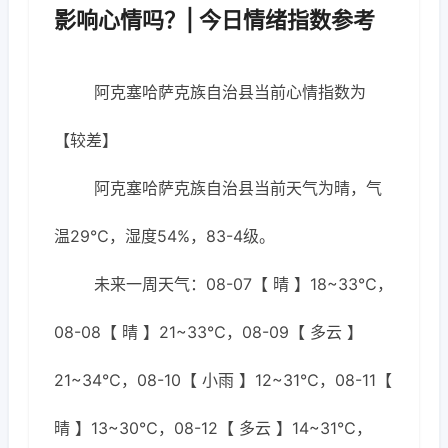
影响心情吗？| 今日情绪指数参考
阿克塞哈萨克族自治县当前心情指数为
【较差】
阿克塞哈萨克族自治县当前天气为晴，气
温29℃，湿度54%，83-4级。
未来一周天气：08-07【 晴 】18~33℃，
08-08【 晴 】21~33℃，08-09【 多云 】
21~34℃，08-10【 小雨 】12~31℃，08-11【
晴 】13~30℃，08-12【 多云 】14~31℃，