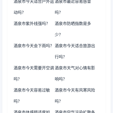
酒泉市今天适合户外运
酒泉市最近容易感冒
动吗？
吗？
酒泉市紫外线强吗？
酒泉市防晒指数是多
少？
酒泉市今天会下雨吗？
酒泉市今天适合旅游出
行吗？
酒泉市今天需要开空调
酒泉市天气对心情有影
吗？
响吗？
酒泉市今天容易过敏
酒泉市今天有风寒风险
吗？
吗？
酒泉市体感舒适度如
酒泉市空气污染扩散条