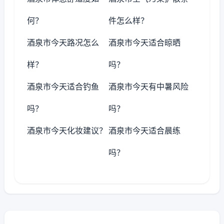
何？
件怎么样？
酒泉市今天路况怎么
酒泉市今天适合晾晒
样？
吗？
酒泉市今天适合钓鱼
酒泉市今天有中暑风险
吗？
吗？
酒泉市今天化妆建议？
酒泉市今天适合晨练
吗？