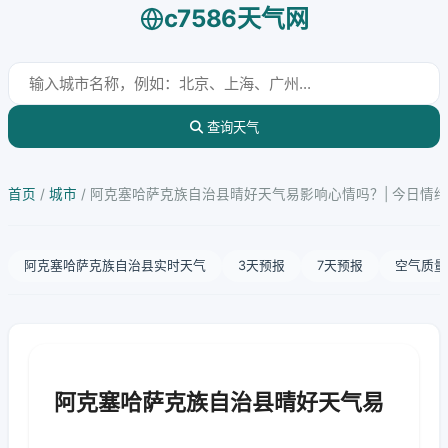
c7586天气网
查询天气
首页
/
城市
/
阿克塞哈萨克族自治县晴好天气易影响心情吗？| 今日情
阿克塞哈萨克族自治县实时天气
3天预报
7天预报
空气质量
阿克塞哈萨克族自治县晴好天气易