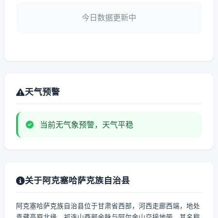
今日数据更新中
天气预警
当前无气象预警，天气平稳
关于阿克塞哈萨克族自治县
阿克塞哈萨克族自治县位于甘肃省西部，河西走廊西端，地处
青藏高原北缘、祁连山西部余脉与阿尔金山交接地带。其名称